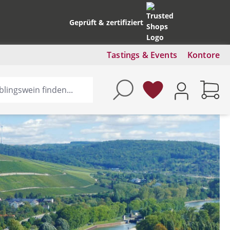
Geprüft & zertifiziert
Tastings & Events
Kontore