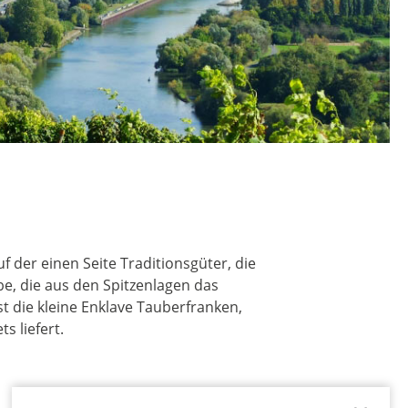
f der einen Seite Traditionsgüter, die
e, die aus den Spitzenlagen das
t die kleine Enklave Tauberfranken,
s liefert.