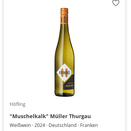
Höfling
"Muschelkalk" Müller Thurgau
Weißwein
2024
Deutschland
Franken