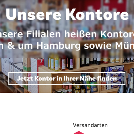
Versandarten