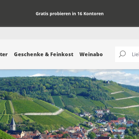
Gratis probieren in 16 Kontoren
ter
Geschenke & Feinkost
Weinabo