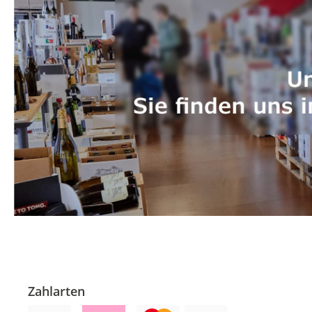
Zahlarten