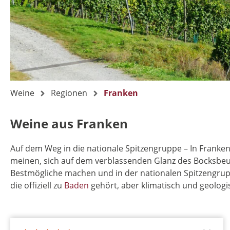
Weine
Regionen
Franken
Weine aus Franken
Auf dem Weg in die nationale Spitzengruppe – In Franken 
meinen, sich auf dem verblassenden Glanz des Bocksbeut
Bestmögliche machen und in der nationalen Spitzengruppe
die offiziell zu
Baden
gehört, aber klimatisch und geologis