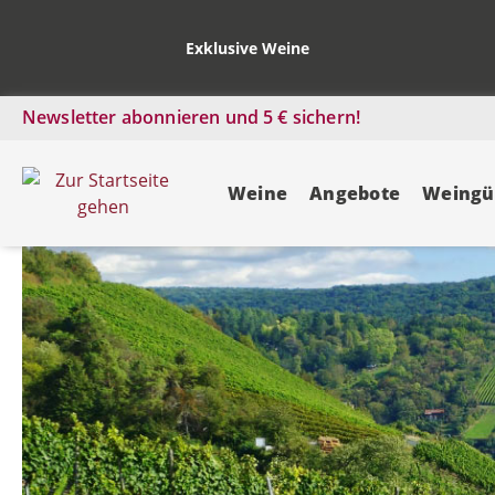
Exklusive Weine
Newsletter abonnieren und 5 € sichern!
Weine
Angebote
Weingü