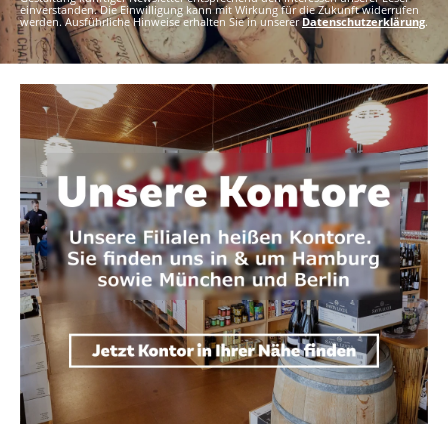
einverstanden. Die Einwilligung kann mit Wirkung für die Zukunft widerrufen
werden. Ausführliche Hinweise erhalten Sie in unserer
Datenschutzerklärung
.