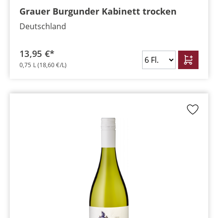
Grauer Burgunder Kabinett trocken
Deutschland
13,95 €*
0,75 L
(18,60 €/L)