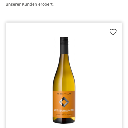
unserer Kunden erobert.