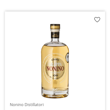
Nonino Distillatori