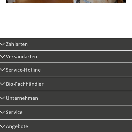
Zahlarten
Versandarten
Service-Hotline
Bio-Fachhändler
Unternehmen
Service
Angebote