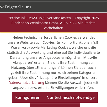
Folgen Sie uns
*Preise inkl. MwSt. zzgl. Versandkosten | Copyright 2025
Rindchen’s Weinkontor GmbH & Co. KG – Alle Rechte
vorbehalten
Neben technisch erforderlichen Cookies verwendet
unsere Website auch Cookies für Komfortfunktionen (z.B.
Warenkorb) sowie Marketing-Cookies, welche uns die
statistische Auswertung und eine auf Sie individualisierte
Darstellung unseres Angebotes ermöglichen. Mit „Alle
Akzeptieren“ erteilen Sie uns Ihre Zustimmung zur
Nutzung, über „Einstellungen“ können Sie aber auch
gezielt Ihre Zustimmung nur zu einzelnen Kategorien
geben. Über die „Privatsphäre-Einstellungen“ in unserer
Datenschutzerklärung
können Sie die Auswahl jederzeit
anpassen bzw. erteilte Einwilligungen widerrufen.
Konfigurieren
Nur technisch notwendige