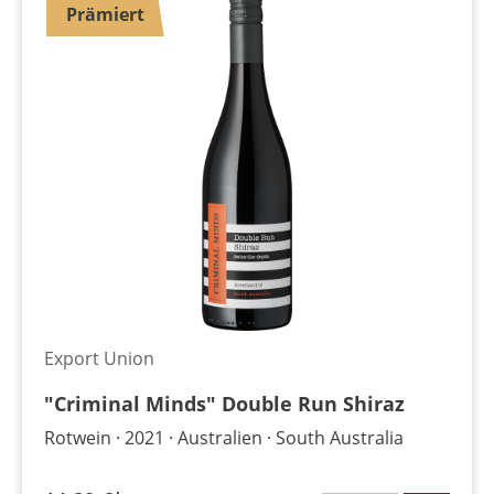
Prämiert
Export Union
"Criminal Minds" Double Run Shiraz
Rotwein
2021
Australien
South Australia