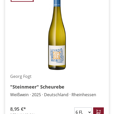
Georg Fogt
"Steinmeer" Scheurebe
Weißwein
2025
Deutschland
Rheinhessen
8,95 €*