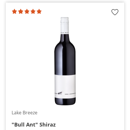
Lake Breeze
"Bull Ant" Shiraz