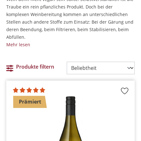
Traube ein rein pflanzliches Produkt. Doch bei der
komplexen Weinbereitung kommen an unterschiedlichen
Stellen auch andere Stoffe zum Einsatz: Bei der Gärung und
deren Beendung, beim Filtrieren, beim Stabilisieren, beim
Abfüllen.
Mehr lesen
Produkte filtern
Prämiert