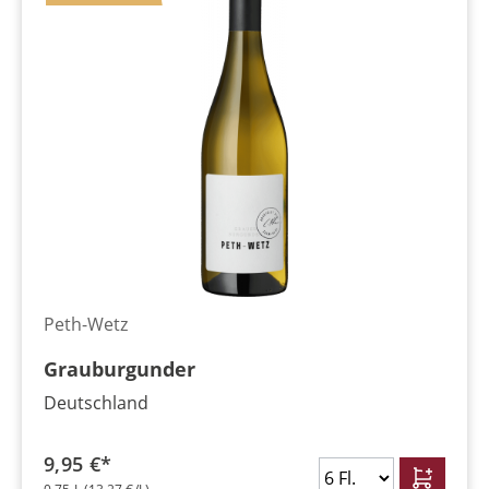
Peth-Wetz
Grauburgunder
Deutschland
9,95 €*