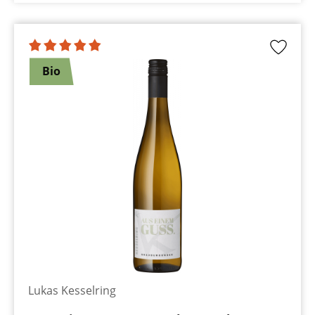
Bio
Lukas Kesselring