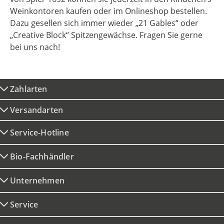
Weinkontoren kaufen oder im Onlineshop bestellen.
Dazu gesellen sich immer wieder „21 Gables“ oder
„Creative Block“ Spitzengewächse. Fragen Sie gerne
bei uns nach!
Zahlarten
Versandarten
Service-Hotline
Bio-Fachhändler
Unternehmen
Service