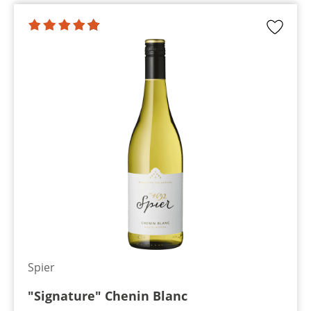
Spier
"Signature" Chenin Blanc