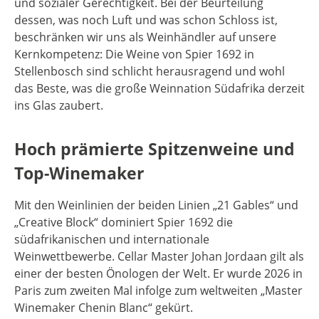
und sozialer Gerechtigkeit. Bei der Beurteilung
dessen, was noch Luft und was schon Schloss ist,
beschränken wir uns als Weinhändler auf unsere
Kernkompetenz: Die Weine von Spier 1692 in
Stellenbosch sind schlicht herausragend und wohl
das Beste, was die große Weinnation Südafrika derzeit
ins Glas zaubert.
Hoch prämierte Spitzenweine und
Top-Winemaker
Mit den Weinlinien der beiden Linien „21 Gables“ und
„Creative Block“ dominiert Spier 1692 die
südafrikanischen und internationale
Weinwettbewerbe. Cellar Master Johan Jordaan gilt als
einer der besten Önologen der Welt. Er wurde 2026 in
Paris zum zweiten Mal infolge zum weltweiten „Master
Winemaker Chenin Blanc“ gekürt.