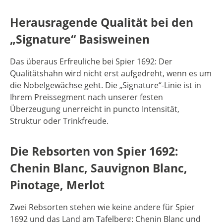
Herausragende Qualität bei den
„Signature“ Basisweinen
Das überaus Erfreuliche bei Spier 1692: Der
Qualitätshahn wird nicht erst aufgedreht, wenn es um
die Nobelgewächse geht. Die „Signature“-Linie ist in
Ihrem Preissegment nach unserer festen
Überzeugung unerreicht in puncto Intensität,
Struktur oder Trinkfreude.
Die Rebsorten von Spier 1692:
Chenin Blanc, Sauvignon Blanc,
Pinotage, Merlot
Zwei Rebsorten stehen wie keine andere für Spier
1692 und das Land am Tafelberg: Chenin Blanc und