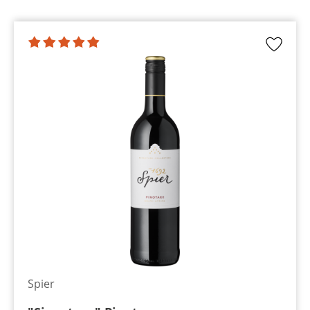
Spier