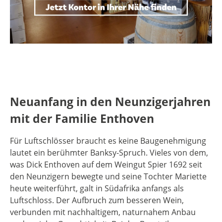
Neuanfang in den Neunzigerjahren
mit der Familie Enthoven
Für Luftschlösser braucht es keine Baugenehmigung
lautet ein berühmter Banksy-Spruch. Vieles von dem,
was Dick Enthoven auf dem Weingut Spier 1692 seit
den Neunzigern bewegte und seine Tochter Mariette
heute weiterführt, galt in Südafrika anfangs als
Luftschloss. Der Aufbruch zum besseren Wein,
verbunden mit nachhaltigem, naturnahem Anbau