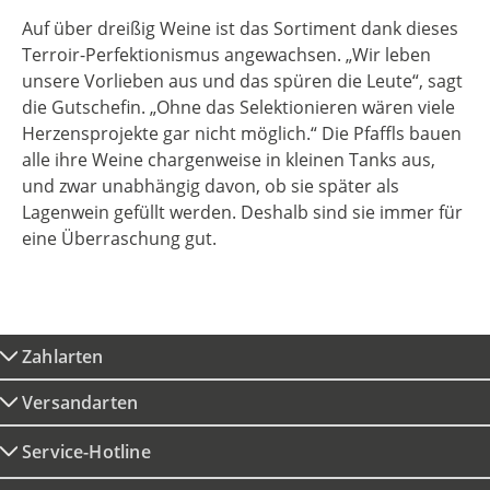
Auf über dreißig Weine ist das Sortiment dank dieses
Terroir-Perfektionismus angewachsen. „Wir leben
unsere Vorlieben aus und das spüren die Leute“, sagt
die Gutschefin. „Ohne das Selektionieren wären viele
Herzensprojekte gar nicht möglich.“ Die Pfaffls bauen
alle ihre Weine chargenweise in kleinen Tanks aus,
und zwar unabhängig davon, ob sie später als
Lagenwein gefüllt werden. Deshalb sind sie immer für
eine Überraschung gut.
Zahlarten
Versandarten
Service-Hotline