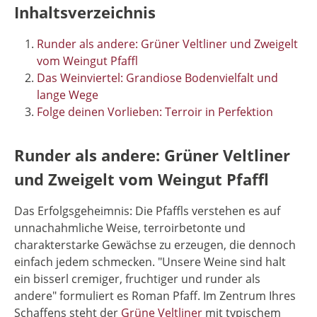
Inhaltsverzeichnis
Runder als andere: Grüner Veltliner und Zweigelt
vom Weingut Pfaffl
Das Weinviertel: Grandiose Bodenvielfalt und
lange Wege
Folge deinen Vorlieben: Terroir in Perfektion
Runder als andere: Grüner Veltliner
und Zweigelt vom Weingut Pfaffl
Das Erfolgsgeheimnis: Die Pfaffls verstehen es auf
unnachahmliche Weise, terroirbetonte und
charakterstarke Gewächse zu erzeugen, die dennoch
einfach jedem schmecken. "Unsere Weine sind halt
ein bisserl cremiger, fruchtiger und runder als
andere" formuliert es Roman Pfaff. Im Zentrum Ihres
Schaffens steht der
Grüne Veltliner
mit typischem