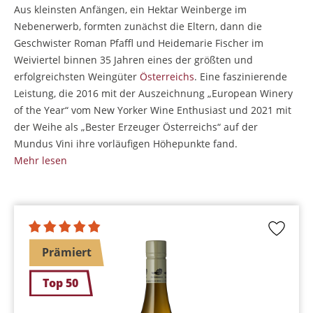
Aus kleinsten Anfängen, ein Hektar Weinberge im
Nebenerwerb, formten zunächst die Eltern, dann die
Geschwister Roman Pfaffl und Heidemarie Fischer im
Weiviertel binnen 35 Jahren eines der größten und
erfolgreichsten Weingüter
Österreichs
. Eine faszinierende
Leistung, die 2016 mit der Auszeichnung „European Winery
of the Year“ vom New Yorker Wine Enthusiast und 2021 mit
der Weihe als „Bester Erzeuger Österreichs“ auf der
Mundus Vini ihre vorläufigen Höhepunkte fand.
Mehr lesen
Prämiert
Top 50