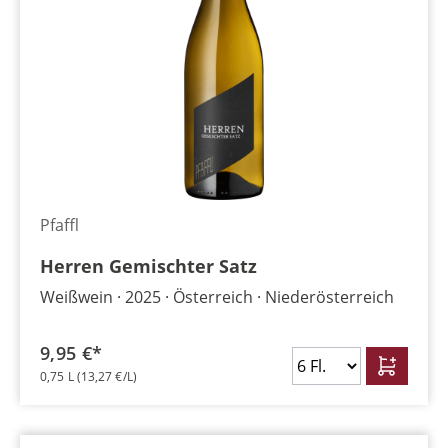
Pfaffl
Herren Gemischter Satz
Weißwein
2025
Österreich
Niederösterreich
9,95 €*
0,75 L
(13,27 €/L)