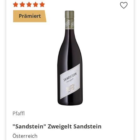
Prämiert
Pfaffl
"Sandstein" Zweigelt Sandstein
Österreich