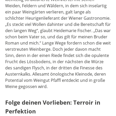
Weiden, Feldern und Wäldern, in dem sich inselartig
ein paar Weingärten verlieren, galt lange als
schlichter Heurigenlieferant der Wiener Gastronomie.
„Es steckt viel Wollen dahinter und die Bereitschaft für
den langen Weg“, glaubt Heidemarie Fischer. „Das war
schon beim Vater so, und das gilt für meinen Bruder
Roman und mich.“ Lange Wege fordern schon die weit
verstreuten Weinberge. Doch jeder davon macht
Sinn, denn in der einen Riede findet sich die opulente
Frucht des Lössbodens, in der nächsten die Würze
des sandigen Flysch, in der dritten die Finesse des
Austernkalks. Allesamt önologische Kleinode, deren
Potential vom Weingut Pfaffl entdeckt und in große
Weine gegossen wird.
Folge deinen Vorlieben: Terroir in
Perfektion