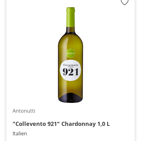
Antonutti
"Collevento 921" Chardonnay 1,0 L
Italien