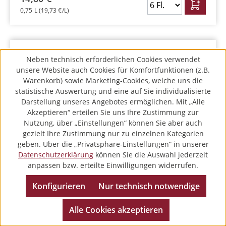
0,75 L
(19,73 €/L)
Neben technisch erforderlichen Cookies verwendet
unsere Website auch Cookies für Komfortfunktionen (z.B.
Prämiert
Warenkorb) sowie Marketing-Cookies, welche uns die
statistische Auswertung und eine auf Sie individualisierte
Darstellung unseres Angebotes ermöglichen. Mit „Alle
Akzeptieren“ erteilen Sie uns Ihre Zustimmung zur
Nutzung, über „Einstellungen“ können Sie aber auch
gezielt Ihre Zustimmung nur zu einzelnen Kategorien
geben. Über die „Privatsphäre-Einstellungen“ in unserer
Datenschutzerklärung
können Sie die Auswahl jederzeit
anpassen bzw. erteilte Einwilligungen widerrufen.
Konfigurieren
Nur technisch notwendige
Alle Cookies akzeptieren