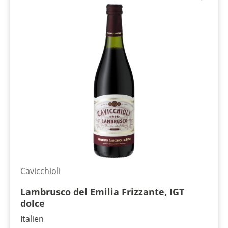
Cavicchioli
Lambrusco del Emilia Frizzante, IGT
dolce
Italien