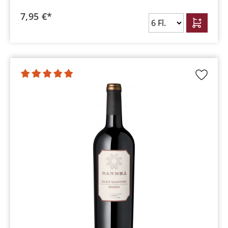
7,95 €*