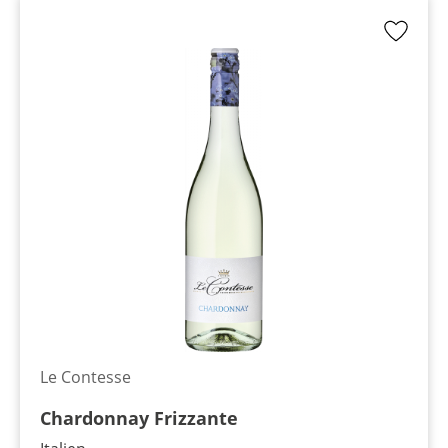
Le Contesse
Chardonnay Frizzante