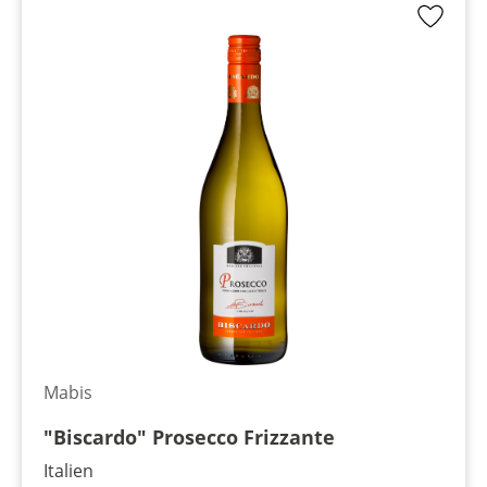
Mabis
"Biscardo" Prosecco Frizzante
Italien