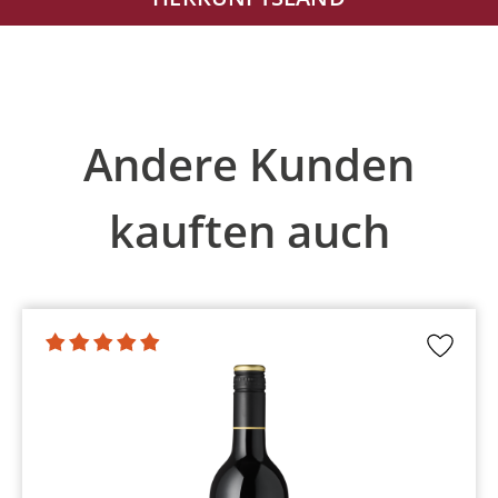
Produktgalerie überspringen
Andere Kunden
kauften auch