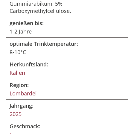
Gummiarabikum, 5%
Carboxymethylcellulose.
genießen bis:
1-2 Jahre
optimale Trinktemperatur:
8-10°C
Herkunftsland:
Italien
Region:
Lombardei
Jahrgang:
2025
Geschmack: