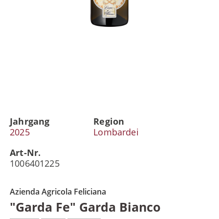
Jahrgang
Region
2025
Lombardei
Art-Nr.
1006401225
Azienda Agricola Feliciana
"Garda Fe" Garda Bianco