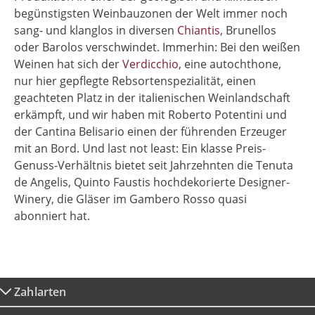
begünstigsten Weinbauzonen der Welt immer noch
sang- und klanglos in diversen
Chiantis
, Brunellos
oder Barolos verschwindet. Immerhin: Bei den weißen
Weinen hat sich der
Verdicchio
, eine autochthone,
nur hier gepflegte Rebsortenspezialität, einen
geachteten Platz in der italienischen Weinlandschaft
erkämpft, und wir haben mit Roberto Potentini und
der Cantina Belisario einen der führenden Erzeuger
mit an Bord. Und last not least: Ein klasse Preis-
Genuss-Verhältnis bietet seit Jahrzehnten die Tenuta
de Angelis, Quinto Faustis hochdekorierte Designer-
Winery, die Gläser im Gambero Rosso quasi
abonniert hat.
Zahlarten