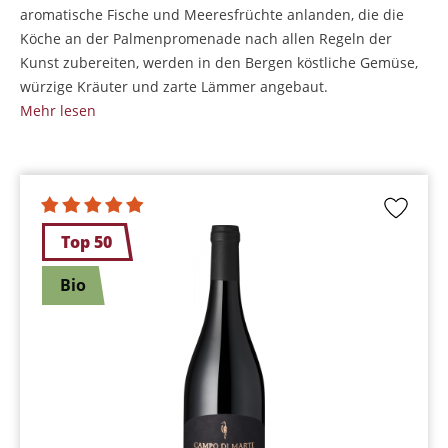
aromatische Fische und Meeresfrüchte anlanden, die die
Köche an der Palmenpromenade nach allen Regeln der
Kunst zubereiten, werden in den Bergen köstliche Gemüse,
würzige Kräuter und zarte Lämmer angebaut.
Mehr lesen
Top 50
Bio