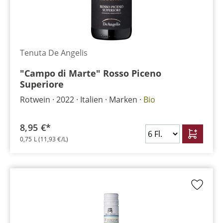
Tenuta De Angelis
"Campo di Marte" Rosso Piceno
Superiore
Rotwein
2022
Italien
Marken
Bio
8,95 €*
0,75 L
(11,93 €/L)