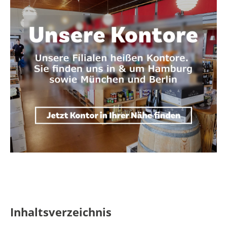
Inhaltsverzeichnis