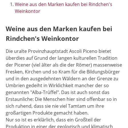
Weine aus den Marken kaufen bei Rindchen's
Weinkontor
Weine aus den Marken kaufen bei
Rindchen's Weinkontor
Die uralte Provinzhauptstadt Ascoli Piceno bietet
überdies auf Grund der langen kulturellen Tradition
der Picener (viel älter als die der Römer) massenweise
Fresken, Kirchen und so Kram für die Bildungsbürger
und in den ausgedehnten Wäldern an der Grenze zu
Umbrien gedeiht in Wirklichkeit mancher der so
genannten "Alba-Trüffel". Das ist auch sonst das
Erstaunliche: Die Menschen hier sind offenbar so in
sich ruhend, dass sie nie viel Tamtam um ihre
großartigen Produkte gemacht haben.
Nur so ist es erklärlich, dass ein Großteil der
Produktion in einer der geologisch und klimatisch