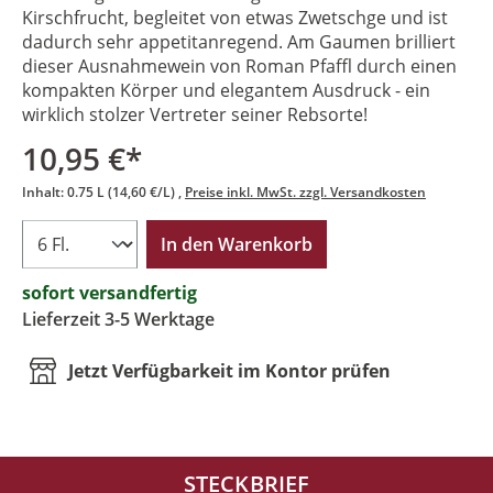
Kirschfrucht, begleitet von etwas Zwetschge und ist
dadurch sehr appetitanregend. Am Gaumen brilliert
dieser Ausnahmewein von Roman Pfaffl durch einen
kompakten Körper und elegantem Ausdruck - ein
wirklich stolzer Vertreter seiner Rebsorte!
10,95 €*
Inhalt:
0.75 L
(14,60 €/L)
Preise inkl. MwSt. zzgl. Versandkosten
In den Warenkorb
sofort versandfertig
Lieferzeit 3-5 Werktage
Jetzt Verfügbarkeit im Kontor prüfen
STECKBRIEF