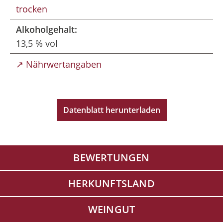
trocken
Alkoholgehalt:
13,5 % vol
↗ Nährwertangaben
Datenblatt herunterladen
BEWERTUNGEN
HERKUNFTSLAND
WEINGUT