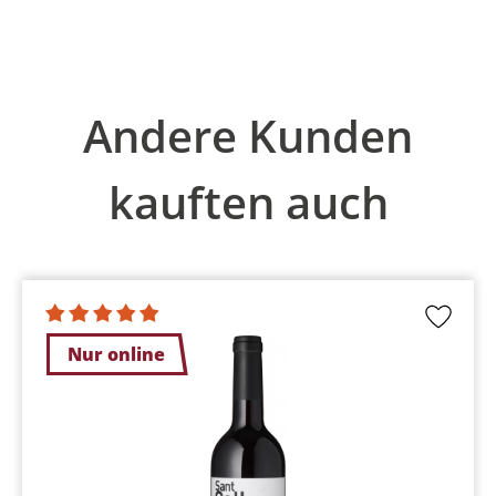
Produktgalerie überspringen
Andere Kunden
kauften auch
Nur online