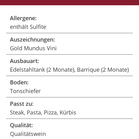
Allergene:
enthält Sulfite
Auszeichnungen:
Gold Mundus Vini
Ausbauart:
Edelstahltank (2 Monate), Barrique (2 Monate)
Boden:
Tonschiefer
Passt zu:
Steak, Pasta, Pizza, Kürbis
Qualität:
Qualitätswein