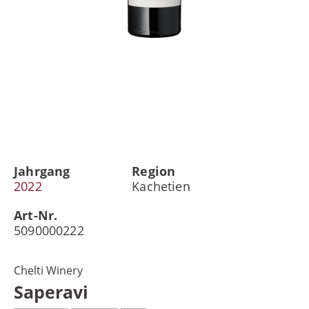
Jahrgang
Region
2022
Kachetien
Art-Nr.
5090000222
Chelti Winery
Saperavi