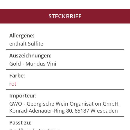
STECKBRIEF
Allergene:
enthält Sulfite
Auszeichnungen:
Gold - Mundus Vini
Farbe:
rot
Importeur:
GWO - Georgische Wein Organisation GmbH,
Konrad-Adenauer-Ring 80, 65187 Wiesbaden
Passt zu: