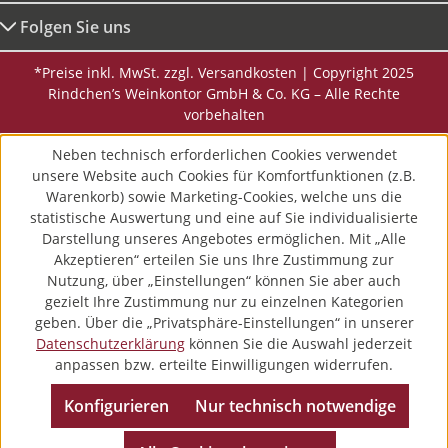
Folgen Sie uns
*Preise inkl. MwSt. zzgl. Versandkosten | Copyright 2025
Rindchen’s Weinkontor GmbH & Co. KG – Alle Rechte
vorbehalten
Neben technisch erforderlichen Cookies verwendet
unsere Website auch Cookies für Komfortfunktionen (z.B.
Warenkorb) sowie Marketing-Cookies, welche uns die
statistische Auswertung und eine auf Sie individualisierte
Darstellung unseres Angebotes ermöglichen. Mit „Alle
Akzeptieren“ erteilen Sie uns Ihre Zustimmung zur
Nutzung, über „Einstellungen“ können Sie aber auch
gezielt Ihre Zustimmung nur zu einzelnen Kategorien
geben. Über die „Privatsphäre-Einstellungen“ in unserer
Datenschutzerklärung
können Sie die Auswahl jederzeit
anpassen bzw. erteilte Einwilligungen widerrufen.
Konfigurieren
Nur technisch notwendige