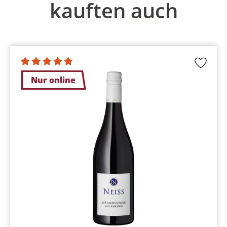
kauften auch
Nur online