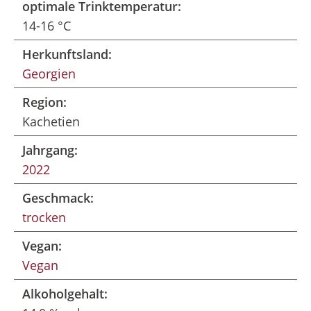
optimale Trinktemperatur:
14-16 °C
Herkunftsland:
Georgien
Region:
Kachetien
Jahrgang:
2022
Geschmack:
trocken
Vegan:
Vegan
Alkoholgehalt: