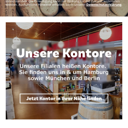
einverstanden. Die Einwilligung kann mit Wirkung für die Zukunft widerrufen
werden. Ausführliche Hinweise erhalten Sie in unserer
Datenschutzerklärung
.