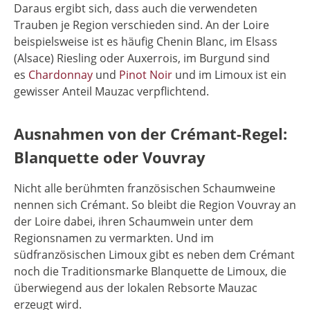
Daraus ergibt sich, dass auch die verwendeten
Trauben je Region verschieden sind. An der Loire
beispielsweise ist es häufig Chenin Blanc, im Elsass
(Alsace) Riesling oder Auxerrois, im Burgund sind
es
Chardonnay
und
Pinot Noir
und im Limoux ist ein
gewisser Anteil Mauzac verpflichtend.
Ausnahmen von der Crémant-Regel:
Blanquette oder Vouvray
Nicht alle berühmten französischen Schaumweine
nennen sich Crémant. So bleibt die Region Vouvray an
der Loire dabei, ihren Schaumwein unter dem
Regionsnamen zu vermarkten. Und im
südfranzösischen Limoux gibt es neben dem Crémant
noch die Traditionsmarke Blanquette de Limoux, die
überwiegend aus der lokalen Rebsorte Mauzac
erzeugt wird.