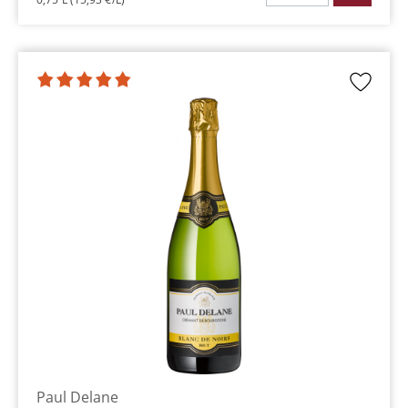
Paul Delane