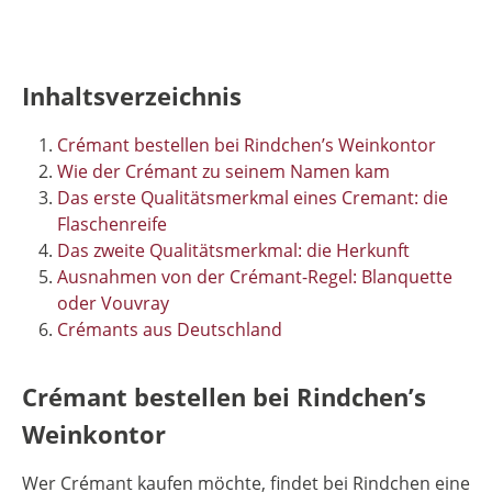
Inhaltsverzeichnis
Crémant bestellen bei Rindchen’s Weinkontor
Wie der Crémant zu seinem Namen kam
Das erste Qualitätsmerkmal eines Cremant: die
Flaschenreife
Das zweite Qualitätsmerkmal: die Herkunft
Ausnahmen von der Crémant-Regel: Blanquette
oder Vouvray
Crémants aus Deutschland
Crémant bestellen bei Rindchen’s
Weinkontor
Wer Crémant kaufen möchte, findet bei Rindchen eine