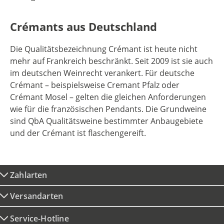
Crémants aus Deutschland
Die Qualitätsbezeichnung Crémant ist heute nicht
mehr auf Frankreich beschränkt. Seit 2009 ist sie auch
im deutschen Weinrecht verankert. Für deutsche
Crémant – beispielsweise Cremant Pfalz oder
Crémant Mosel – gelten die gleichen Anforderungen
wie für die französischen Pendants. Die Grundweine
sind QbA Qualitätsweine bestimmter Anbaugebiete
und der Crémant ist flaschengereift.
Zahlarten
Versandarten
Service-Hotline