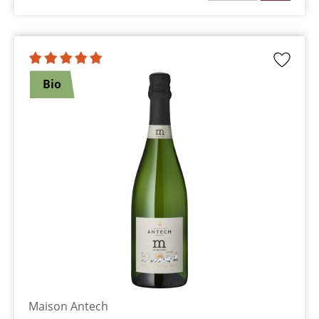
Bio
Maison Antech