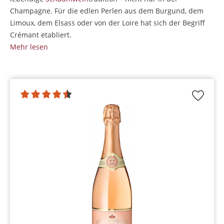
Champagne. Für die edlen Perlen aus dem Burgund, dem
Limoux, dem Elsass oder von der Loire hat sich der Begriff
Crémant etabliert.
Mehr lesen