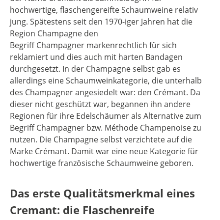
hochwertige, flaschengereifte Schaumweine relativ
jung. Spätestens seit den 1970-iger Jahren hat die
Region Champagne den
Begriff Champagner markenrechtlich für sich
reklamiert und dies auch mit harten Bandagen
durchgesetzt. In der Champagne selbst gab es
allerdings eine Schaumweinkategorie, die unterhalb
des Champagner angesiedelt war: den Crémant. Da
dieser nicht geschützt war, begannen ihn andere
Regionen für ihre Edelschäumer als Alternative zum
Begriff Champagner bzw. Méthode Champenoise zu
nutzen. Die Champagne selbst verzichtete auf die
Marke Crémant. Damit war eine neue Kategorie für
hochwertige französische Schaumweine geboren.
Das erste Qualitätsmerkmal eines
Cremant: die Flaschenreife