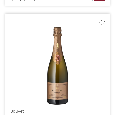
Bouvet