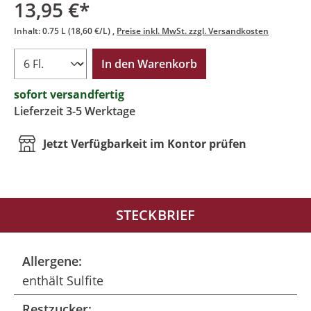
13,95 €*
Inhalt:
0.75 L
(18,60 €/L)
Preise inkl. MwSt. zzgl. Versandkosten
In den Warenkorb
sofort versandfertig
Lieferzeit 3-5 Werktage
Jetzt Verfügbarkeit im Kontor prüfen
STECKBRIEF
Allergene:
enthält Sulfite
Restzucker: