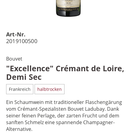
Art-Nr.
2019100500
Bouvet
"Excellence" Crémant de Loire,
Demi Sec
Frankreich
halbtrocken
Ein Schaumwein mit traditioneller Flaschengärung
vom Crémant-Spezialisten Bouvet Ladubay. Dank
seiner feinen Perlage, der zarten Frucht und dem
sanften Schmelz eine spannende Champagner-
Alternative.