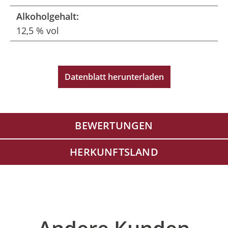
Alkoholgehalt:
12,5 % vol
Datenblatt herunterladen
BEWERTUNGEN
HERKUNFTSLAND
Produktgalerie überspringen