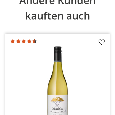
Andere Kunden
kauften auch