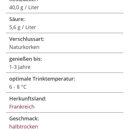
40,0 g / Liter
Säure:
5,6 g / Liter
Verschlussart:
Naturkorken
genießen bis:
1-3 Jahre
optimale Trinktemperatur:
6 - 8 °C
Herkunftsland:
Frankreich
Geschmack:
halbtrocken