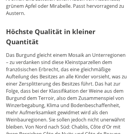
grünem Apfel oder Mirabelle. Passt hervorragend zu
Austern.
Höchste Qualität in kleiner
Quantität
Das Burgund gleicht einem Mosaik an Unterregionen
– zu verdanken sind diese Kleinstparzellen dem
französischen Erbrecht, das eine gleichmäßige
Aufteilung des Besitzes an alle Kinder vorsieht, was zu
einer Zersplitterung des Besitzes führt. Das hat zur
Folge, dass bei der Klassifikation der Weine aus dem
Burgund dem Terroir, also dem Zusammenspiel von
Winzerbegabung, Klima und Bodenbeschaffenheit,
mehr Aufmerksamkeit gewidmet wird als den
Weinbauregionen. Sie sollen jedoch nicht unerwähnt
bleiben. Von Nord nach Süd: Chablis, Côte d'Or mit