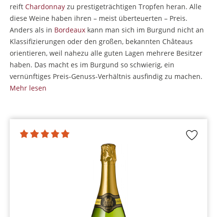
reift
Chardonnay
zu prestigeträchtigen Tropfen heran. Alle
diese Weine haben ihren – meist überteuerten – Preis.
Anders als in
Bordeaux
kann man sich im Burgund nicht an
Klassifizierungen oder den großen, bekannten Châteaus
orientieren, weil nahezu alle guten Lagen mehrere Besitzer
haben. Das macht es im Burgund so schwierig, ein
vernünftiges Preis-Genuss-Verhältnis ausfindig zu machen.
Mehr lesen