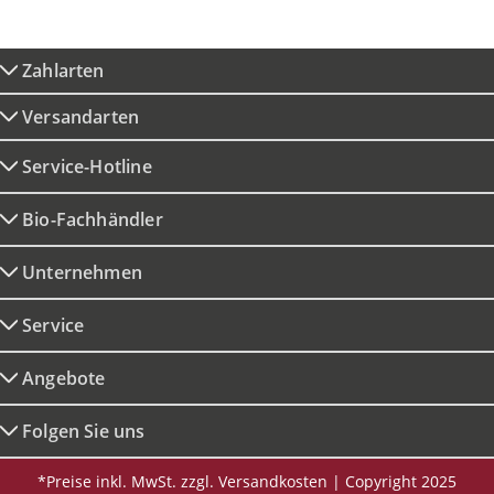
Zahlarten
Versandarten
Service-Hotline
Bio-Fachhändler
Unternehmen
Service
Angebote
Folgen Sie uns
*Preise inkl. MwSt. zzgl. Versandkosten | Copyright 2025