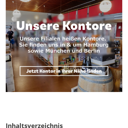
Inhaltsverzeichnis