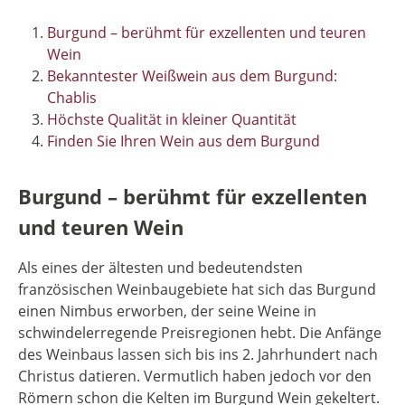
Burgund – berühmt für exzellenten und teuren
Wein
Bekanntester Weißwein aus dem Burgund:
Chablis
Höchste Qualität in kleiner Quantität
Finden Sie Ihren Wein aus dem Burgund
Burgund – berühmt für exzellenten
und teuren Wein
Als eines der ältesten und bedeutendsten
französischen Weinbaugebiete hat sich das Burgund
einen Nimbus erworben, der seine Weine in
schwindelerregende Preisregionen hebt. Die Anfänge
des Weinbaus lassen sich bis ins 2. Jahrhundert nach
Christus datieren. Vermutlich haben jedoch vor den
Römern schon die Kelten im Burgund Wein gekeltert.