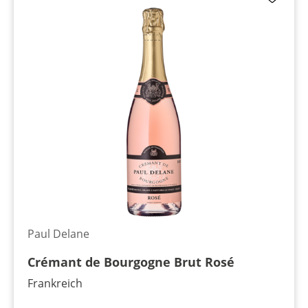
Paul Delane
Crémant de Bourgogne Brut Rosé
Frankreich