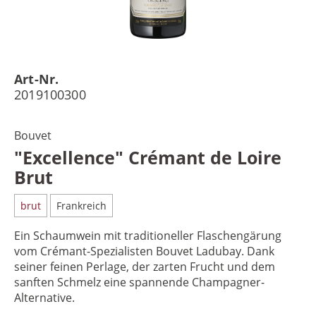
Art-Nr.
2019100300
Bouvet
"Excellence" Crémant de Loire
Brut
brut
Frankreich
Ein Schaumwein mit traditioneller Flaschengärung
vom Crémant-Spezialisten Bouvet Ladubay. Dank
seiner feinen Perlage, der zarten Frucht und dem
sanften Schmelz eine spannende Champagner-
Alternative.