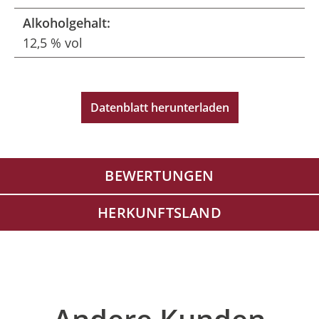
Alkoholgehalt:
12,5 % vol
Datenblatt herunterladen
BEWERTUNGEN
HERKUNFTSLAND
Produktgalerie überspringen