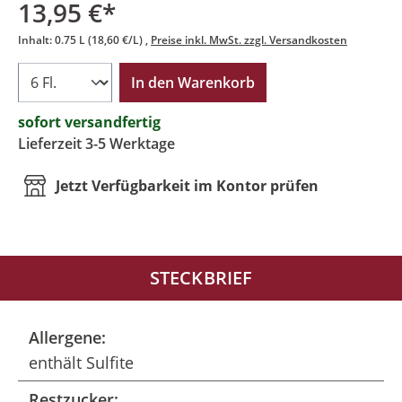
13,95 €*
Inhalt:
0.75 L
(18,60 €/L)
Preise inkl. MwSt. zzgl. Versandkosten
In den Warenkorb
sofort versandfertig
Lieferzeit 3-5 Werktage
Jetzt Verfügbarkeit im Kontor prüfen
STECKBRIEF
Allergene:
enthält Sulfite
Restzucker: