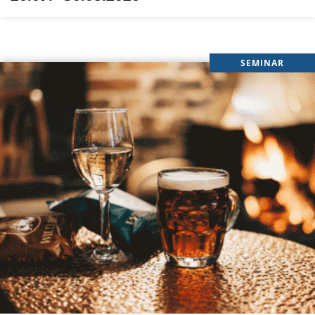
SEMINAR