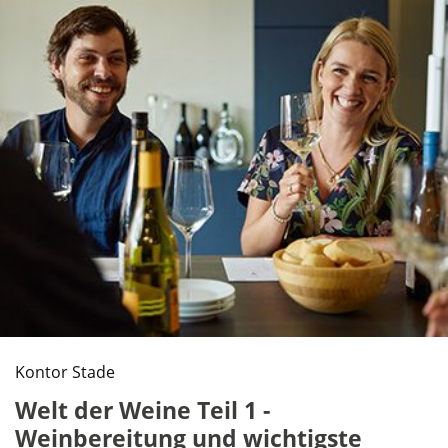
Kontor Stade
Welt der Weine Teil 1 -
Weinbereitung und wichtigste