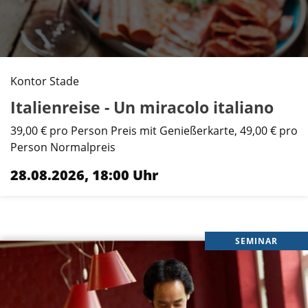
Kontor Stade
Italienreise - Un miracolo italiano
39,00 € pro Person Preis mit Genießerkarte, 49,00 € pro
Person Normalpreis
28.08.2026, 18:00 Uhr
SEMINAR