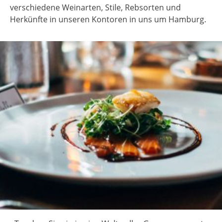
verschiedene Weinarten, Stile, Rebsorten und
Herkünfte in unseren Kontoren in uns um Hamburg.