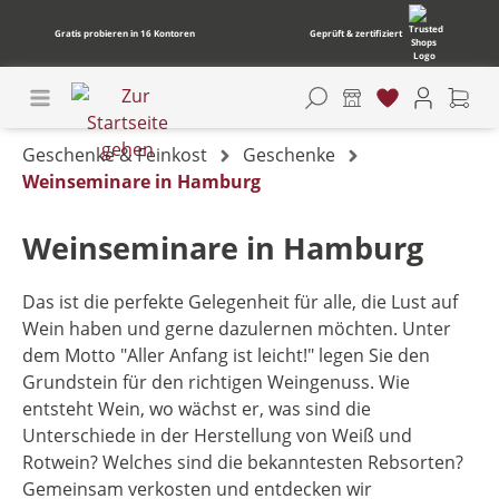
Gratis probieren in 16 Kontoren
Geprüft & zertifiziert
Geschenke & Feinkost
Geschenke
Weinseminare in Hamburg
Weinseminare in Hamburg
Das ist die perfekte Gelegenheit für alle, die Lust auf
Wein haben und gerne dazulernen möchten. Unter
dem Motto "Aller Anfang ist leicht!" legen Sie den
Grundstein für den richtigen Weingenuss. Wie
entsteht Wein, wo wächst er, was sind die
Unterschiede in der Herstellung von Weiß und
Rotwein? Welches sind die bekanntesten Rebsorten?
Gemeinsam verkosten und entdecken wir