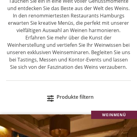
Tauchen Sie ein in eine Welt voller Genussmomente
und entdecken Sie das Beste aus der Welt des Weins.
In den renommiertesten Restaurants Hamburgs
erwarten Sie kreative Menüs, die perfekt mit unserer
vielfältigen Auswahl an Weinen harmonieren.
Erfahren Sie mehr über die Kunst der
Weinherstellung und vertiefen Sie Ihr Weinwissen bei
unseren exklusiven Weinseminaren. Begleiten Sie uns
bei Tastings, Messen und Kontor-Events und lassen
Sie sich von der Faszination des Weins verzaubern.
Produkte filtern
WEINMENÜ