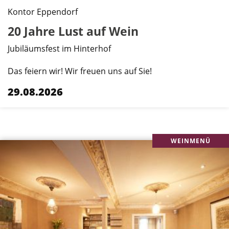
Kontor Eppendorf
20 Jahre Lust auf Wein
Jubiläumsfest im Hinterhof
Das feiern wir! Wir freuen uns auf Sie!
29.08.2026
WEINMENÜ