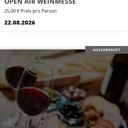
OPEN AIR WEINMESSE
25,00 € Preis pro Person
22.08.2026
AUSVERKAUFT