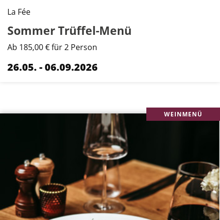
La Fée
Sommer Trüffel-Menü
Ab 185,00 € für 2 Person
26.05. - 06.09.2026
WEINMENÜ