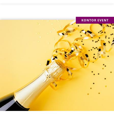
KONTOR EVENT