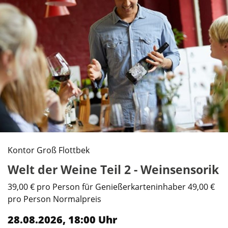
Kontor Groß Flottbek
Welt der Weine Teil 2 - Weinsensorik
39,00 € pro Person für Genießerkarteninhaber 49,00 €
pro Person Normalpreis
28.08.2026, 18:00 Uhr