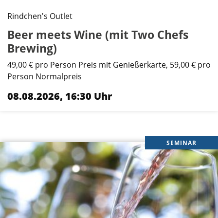
Rindchen's Outlet
Beer meets Wine (mit Two Chefs
Brewing)
49,00 € pro Person Preis mit Genießerkarte, 59,00 € pro
Person Normalpreis
08.08.2026, 16:30 Uhr
SEMINAR