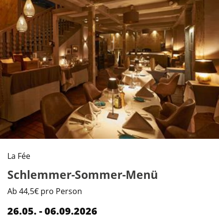
La Fée
Schlemmer-Sommer-Menü
Ab 44,5€ pro Person
26.05. - 06.09.2026