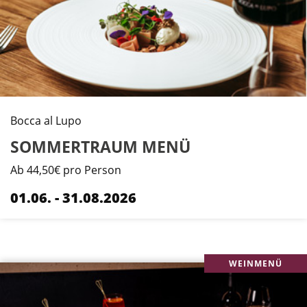
Bocca al Lupo
SOMMERTRAUM MENÜ
Ab 44,50€ pro Person
01.06. - 31.08.2026
WEINMENÜ