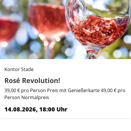
Kontor Stade
Rosé Revolution!
39,00 € pro Person Preis mit Genießerkarte 49,00 € pro
Person Normalpreis
14.08.2026, 18:00 Uhr