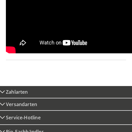
Zahlarten
Versandarten
Service-Hotline
Bio-Fachhändler