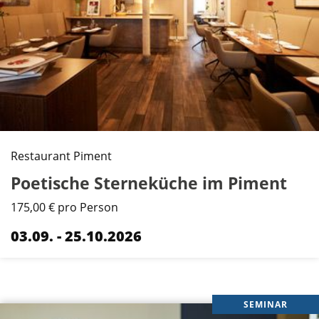
Restaurant Piment
Poetische Sterneküche im Piment
175,00 € pro Person
03.09. - 25.10.2026
SEMINAR