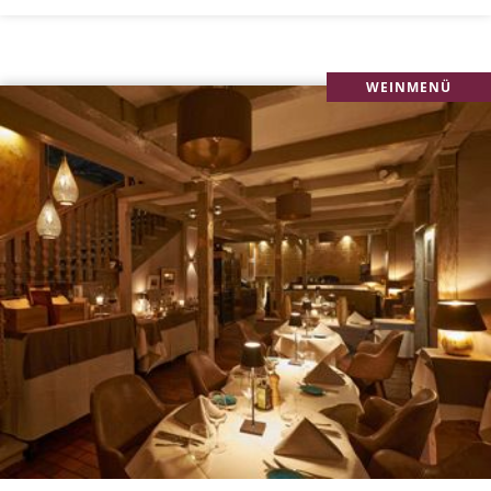
WEINMENÜ