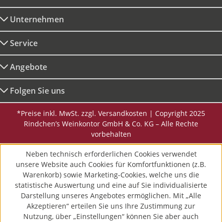
Unternehmen
Service
Angebote
Folgen Sie uns
*Preise inkl. MwSt. zzgl. Versandkosten | Copyright 2025
Rindchen’s Weinkontor GmbH & Co. KG – Alle Rechte
vorbehalten
Neben technisch erforderlichen Cookies verwendet
unsere Website auch Cookies für Komfortfunktionen (z.B.
Warenkorb) sowie Marketing-Cookies, welche uns die
statistische Auswertung und eine auf Sie individualisierte
Darstellung unseres Angebotes ermöglichen. Mit „Alle
Akzeptieren“ erteilen Sie uns Ihre Zustimmung zur
Nutzung, über „Einstellungen“ können Sie aber auch