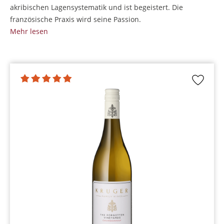
akribischen Lagensystematik und ist begeistert. Die
französische Praxis wird seine Passion.
Mehr lesen