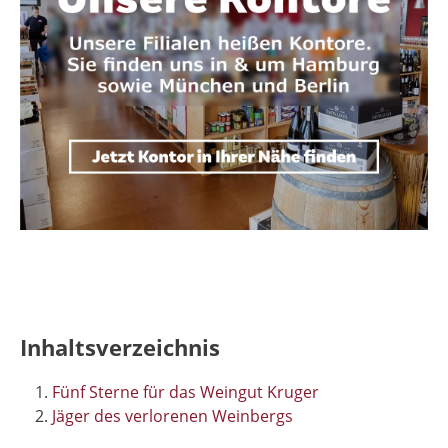
Inhaltsverzeichnis
Fünf Sterne für das Weingut Kruger
Jäger des verlorenen Weinbergs