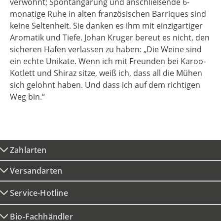
verwöhnt; Spontangärung und anschließende 6-
monatige Ruhe in alten französischen Barriques sind
keine Seltenheit. Sie danken es ihm mit einzigartiger
Aromatik und Tiefe. Johan Kruger bereut es nicht, den
sicheren Hafen verlassen zu haben: „Die Weine sind
ein echte Unikate. Wenn ich mit Freunden bei Karoo-
Kotlett und Shiraz sitze, weiß ich, dass all die Mühen
sich gelohnt haben. Und dass ich auf dem richtigen
Weg bin.“
Zahlarten
Versandarten
Service-Hotline
Bio-Fachhändler