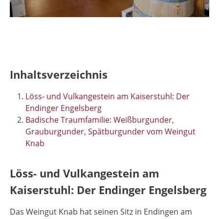
Inhaltsverzeichnis
Löss- und Vulkangestein am Kaiserstuhl: Der
Endinger Engelsberg
Badische Traumfamilie: Weißburgunder,
Grauburgunder, Spätburgunder vom Weingut
Knab
Löss- und Vulkangestein am
Kaiserstuhl: Der Endinger Engelsberg
Das Weingut Knab hat seinen Sitz in Endingen am