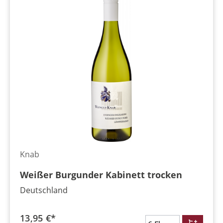
Knab
Weißer Burgunder Kabinett trocken
Deutschland
13,95 €*