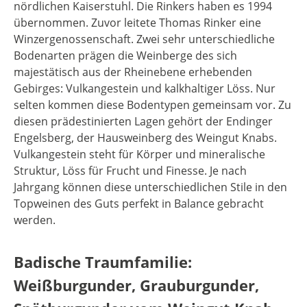
nördlichen Kaiserstuhl. Die Rinkers haben es 1994
übernommen. Zuvor leitete Thomas Rinker eine
Winzergenossenschaft. Zwei sehr unterschiedliche
Bodenarten prägen die Weinberge des sich
majestätisch aus der Rheinebene erhebenden
Gebirges: Vulkangestein und kalkhaltiger Löss. Nur
selten kommen diese Bodentypen gemeinsam vor. Zu
diesen prädestinierten Lagen gehört der Endinger
Engelsberg, der Hausweinberg des Weingut Knabs.
Vulkangestein steht für Körper und mineralische
Struktur, Löss für Frucht und Finesse. Je nach
Jahrgang können diese unterschiedlichen Stile in den
Topweinen des Guts perfekt in Balance gebracht
werden.
Badische Traumfamilie:
Weißburgunder, Grauburgunder,