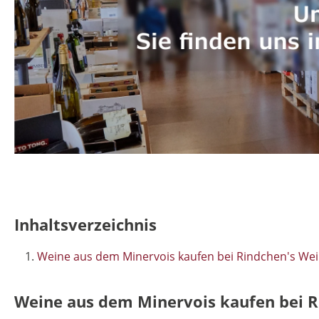
Inhaltsverzeichnis
Weine aus dem Minervois kaufen bei Rindchen's We
Weine aus dem Minervois kaufen bei 