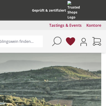
Geprüft & zertifiziert
Tastings & Events
Kontore