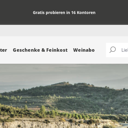
Gratis probieren in 16 Kontoren
ter
Geschenke & Feinkost
Weinabo