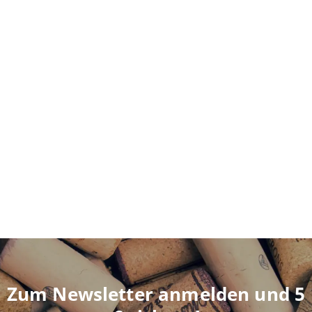
Zum Newsletter anmelden und 5