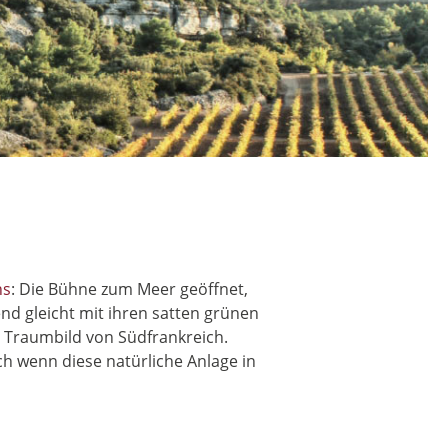
hs
: Die Bühne zum Meer geöffnet,
d gleicht mit ihren satten grünen
 Traumbild von Südfrankreich.
ch wenn diese natürliche Anlage in