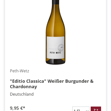
Peth-Wetz
"Editio Classica" Weißer Burgunder &
Chardonnay
Deutschland
9,95 €*