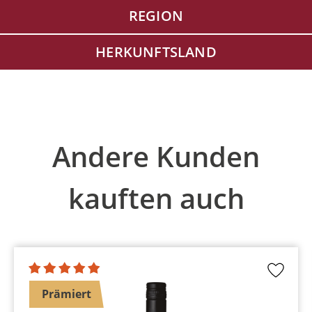
REGION
HERKUNFTSLAND
Produktgalerie überspringen
Andere Kunden
kauften auch
Prämiert