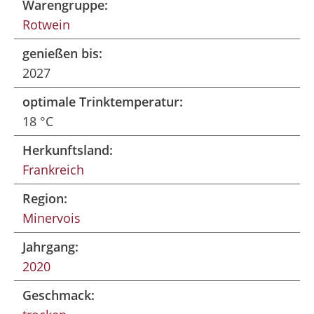
Warengruppe:
Rotwein
genießen bis:
2027
optimale Trinktemperatur:
18 °C
Herkunftsland:
Frankreich
Region:
Minervois
Jahrgang:
2020
Geschmack: