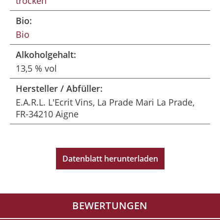
trocken
Bio:
Bio
Alkoholgehalt:
13,5 % vol
Hersteller / Abfüller:
E.A.R.L. L'Ecrit Vins, La Prade Mari La Prade,
FR-34210 Aigne
Datenblatt herunterladen
BEWERTUNGEN