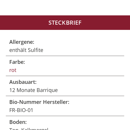
STECKBRIEF
Allergene:
enthält Sulfite
Farbe:
rot
Ausbauart:
12 Monate Barrique
Bio-Nummer Hersteller:
FR-BIO-01
Boden: