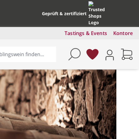
Geprüft & zertifiziert
Tastings & Events
Kontore