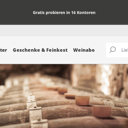
Gratis probieren in 16 Kontoren
ter
Geschenke & Feinkost
Weinabo