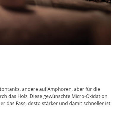
etontanks, andere auf Amphoren, aber für die
urch das Holz. Diese gewünschte Micro-Oxidation
er das Fass, desto stärker und damit schneller ist