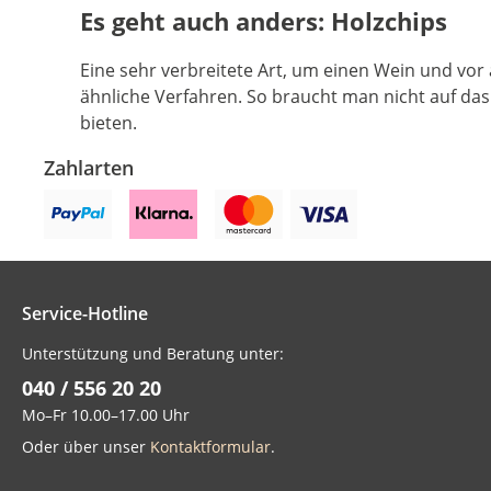
Es geht auch anders: Holzchips
Eine sehr verbreitete Art, um einen Wein und vo
ähnliche Verfahren. So braucht man nicht auf da
bieten.
Zahlarten
Service-Hotline
Unterstützung und Beratung unter:
040 / 556 20 20
Mo–Fr 10.00–17.00 Uhr
Oder über unser
Kontaktformular
.