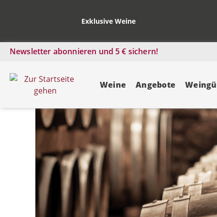
Exklusive Weine
Newsletter abonnieren und 5 € sichern!
Weine
Angebote
Weingü