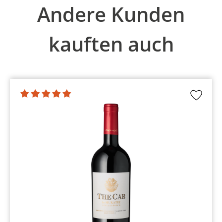
Andere Kunden
kauften auch