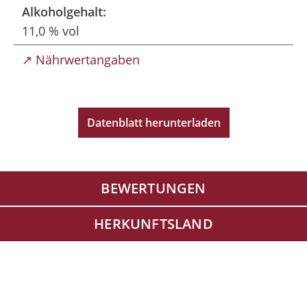
Alkoholgehalt:
11,0 % vol
↗ Nährwertangaben
Datenblatt herunterladen
BEWERTUNGEN
HERKUNFTSLAND
Produktgalerie überspringen