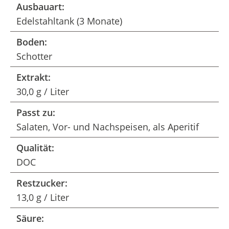
Ausbauart:
Edelstahltank (3 Monate)
Boden:
Schotter
Extrakt:
30,0 g / Liter
Passt zu:
Salaten, Vor- und Nachspeisen, als Aperitif
Qualität:
DOC
Restzucker:
13,0 g / Liter
Säure: