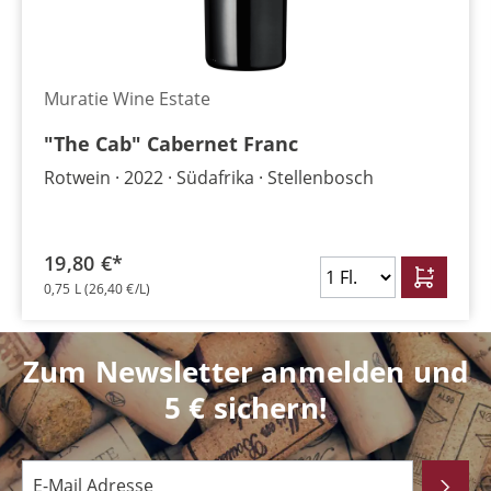
Muratie Wine Estate
"The Cab" Cabernet Franc
Rotwein
2022
Südafrika
Stellenbosch
19,80 €*
0,75 L
(26,40 €/L)
Zum Newsletter anmelden und
5 € sichern!