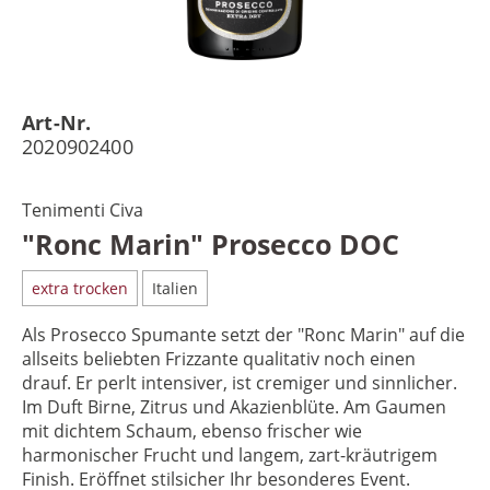
Art-Nr.
2020902400
Tenimenti Civa
"Ronc Marin" Prosecco DOC
extra trocken
Italien
Als Prosecco Spumante setzt der "Ronc Marin" auf die
allseits beliebten Frizzante qualitativ noch einen
drauf. Er perlt intensiver, ist cremiger und sinnlicher.
Im Duft Birne, Zitrus und Akazienblüte. Am Gaumen
mit dichtem Schaum, ebenso frischer wie
harmonischer Frucht und langem, zart-kräutrigem
Finish. Eröffnet stilsicher Ihr besonderes Event.