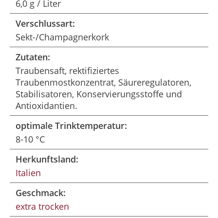
6,0 g / Liter
Verschlussart:
Sekt-/Champagnerkork
Zutaten:
Traubensaft, rektifiziertes
Traubenmostkonzentrat, Säureregulatoren,
Stabilisatoren, Konservierungsstoffe und
Antioxidantien.
optimale Trinktemperatur:
8-10 °C
Herkunftsland:
Italien
Geschmack:
extra trocken