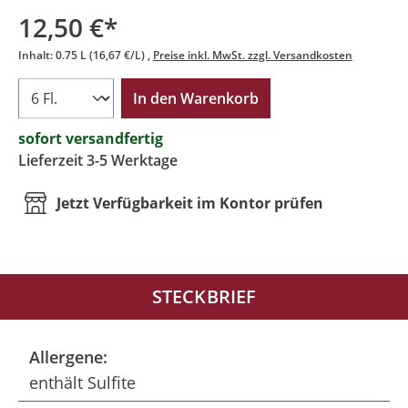
12,50 €*
Inhalt:
0.75 L
(16,67 €/L)
Preise inkl. MwSt. zzgl. Versandkosten
In den Warenkorb
sofort versandfertig
Lieferzeit 3-5 Werktage
Jetzt Verfügbarkeit im Kontor prüfen
STECKBRIEF
Allergene:
enthält Sulfite