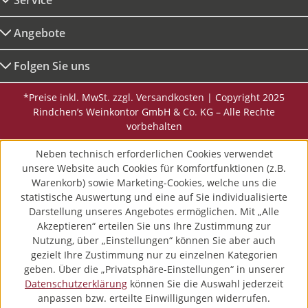
Service
Angebote
Folgen Sie uns
*Preise inkl. MwSt. zzgl. Versandkosten | Copyright 2025
Rindchen’s Weinkontor GmbH & Co. KG – Alle Rechte
vorbehalten
Neben technisch erforderlichen Cookies verwendet
unsere Website auch Cookies für Komfortfunktionen (z.B.
Warenkorb) sowie Marketing-Cookies, welche uns die
statistische Auswertung und eine auf Sie individualisierte
Darstellung unseres Angebotes ermöglichen. Mit „Alle
Akzeptieren“ erteilen Sie uns Ihre Zustimmung zur
Nutzung, über „Einstellungen“ können Sie aber auch
gezielt Ihre Zustimmung nur zu einzelnen Kategorien
geben. Über die „Privatsphäre-Einstellungen“ in unserer
Datenschutzerklärung
können Sie die Auswahl jederzeit
anpassen bzw. erteilte Einwilligungen widerrufen.