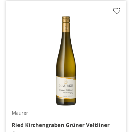
Maurer
Ried Kirchengraben Grüner Veltliner