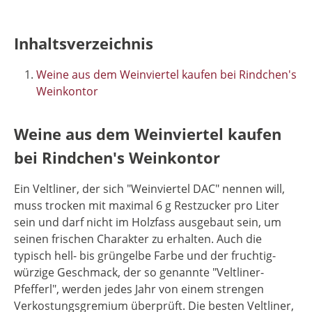
Inhaltsverzeichnis
Weine aus dem Weinviertel kaufen bei Rindchen's
Weinkontor
Weine aus dem Weinviertel kaufen
bei Rindchen's Weinkontor
Ein Veltliner, der sich "Weinviertel DAC" nennen will,
muss trocken mit maximal 6 g Restzucker pro Liter
sein und darf nicht im Holzfass ausgebaut sein, um
seinen frischen Charakter zu erhalten. Auch die
typisch hell- bis grüngelbe Farbe und der fruchtig-
würzige Geschmack, der so genannte "Veltliner-
Pfefferl", werden jedes Jahr von einem strengen
Verkostungsgremium überprüft. Die besten Veltliner,