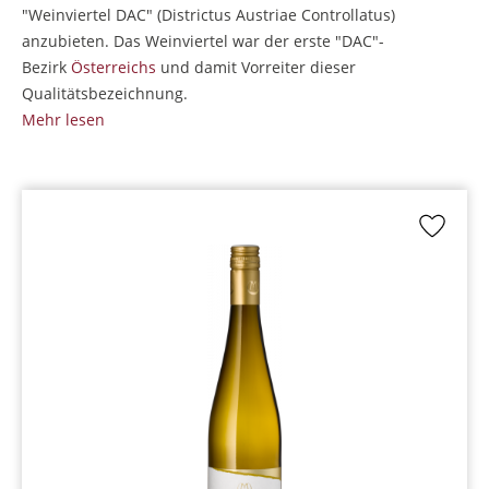
"Weinviertel DAC" (Districtus Austriae Controllatus)
anzubieten. Das Weinviertel war der erste "DAC"-
Bezirk
Österreichs
und damit Vorreiter dieser
Qualitätsbezeichnung.
Mehr lesen