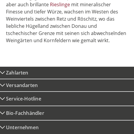
aber auch brillante
Rieslinge
mit mineralischer
Finesse und tiefer Würze, wachsen im Westen des
Weinviertels zwischen Retz und Röschitz, wo das
liebliche Hügelland zwischen Donau und
tschechischer Grenze mit seinen sich abwechselnden
Weingärten und Kornfeldern wie gemalt wirkt.
Zahlarten
Versandarten
Service-Hotline
Bio-Fachhändler
Unternehmen