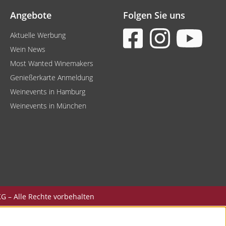
Angebote
Folgen Sie uns
Aktuelle Werbung
Wein News
Most Wanted Winemakers
Genießerkarte Anmeldung
Weinevents in Hamburg
Weinevents in München
G – Alle Rechte vorbehalten