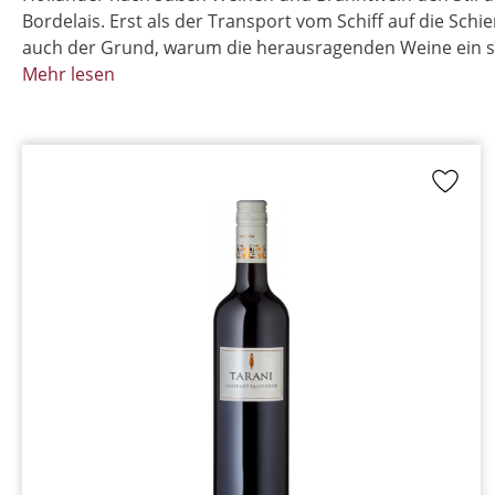
Bordelais. Erst als der Transport vom Schiff auf die Schi
auch der Grund, warum die herausragenden Weine ein so
Mehr lesen