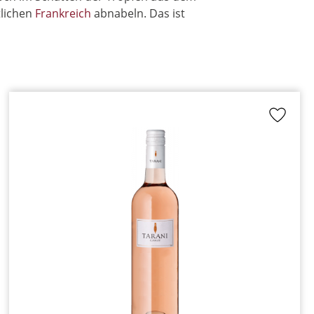
tlichen
Frankreich
abnabeln. Das ist