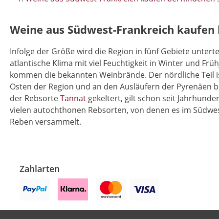
Weine aus Südwest-Frankreich kaufen
Infolge der Größe wird die Region in fünf Gebiete untertei
atlantische Klima mit viel Feuchtigkeit in Winter und
kommen die bekannten Weinbrände. Der nördliche Teil is
Osten der Region und an den Ausläufern der Pyrenäen b
der Rebsorte
Tannat
gekeltert, gilt schon seit Jahrhunde
vielen autochthonen Rebsorten, von denen es im Südw
Reben versammelt.
Zahlarten