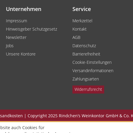
Unternehmen
Service
Impressum
Merkzettel
Hinweisgeber Schutzgesetz
Kontakt
Newsletter
AGB
Jobs
Datenschutz
Unsere Kontore
Barrierefreiheit
Cookie-Einstellungen
Versandinformationen
Zahlungsarten
Widerrufsrecht
Versandkosten | Copyright 2025 Rindchen’s Weinkontor GmbH & Co. K
bsite auch Cookies für