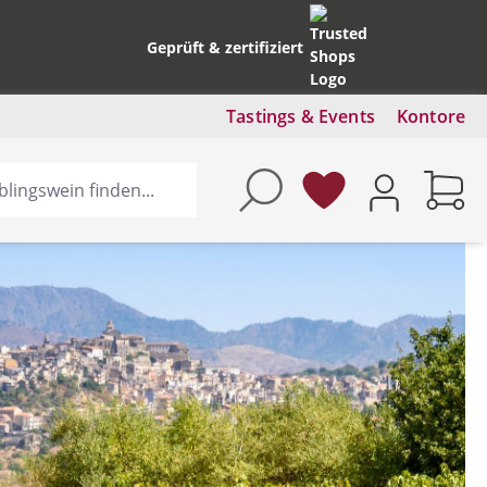
Geprüft & zertifiziert
Tastings & Events
Kontore