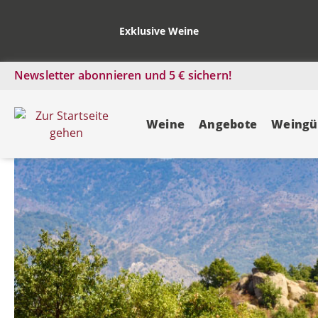
Exklusive Weine
Newsletter abonnieren und 5 € sichern!
Weine
Angebote
Weingü