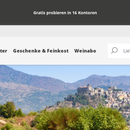
Gratis probieren in 16 Kontoren
ter
Geschenke & Feinkost
Weinabo