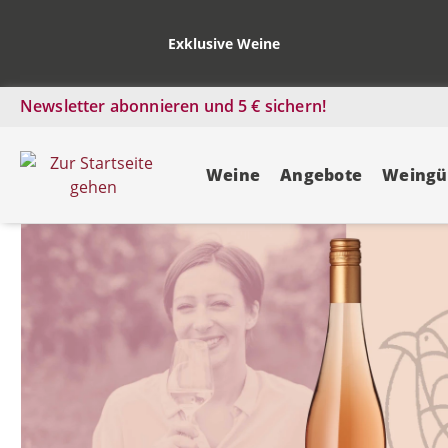
Exklusive Weine
Newsletter abonnieren und 5 € sichern!
Weine
Angebote
Weingü