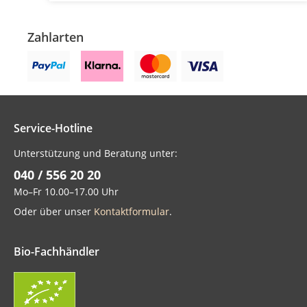
Zahlarten
Service-Hotline
Unterstützung und Beratung unter:
040 / 556 20 20
Mo–Fr 10.00–17.00 Uhr
Oder über unser
Kontaktformular
.
Bio-Fachhändler