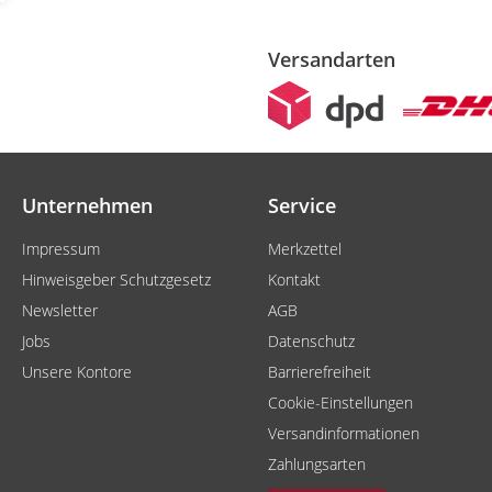
Versandarten
Unternehmen
Service
Impressum
Merkzettel
Hinweisgeber Schutzgesetz
Kontakt
Newsletter
AGB
Jobs
Datenschutz
Unsere Kontore
Barrierefreiheit
Cookie-Einstellungen
Versandinformationen
Zahlungsarten