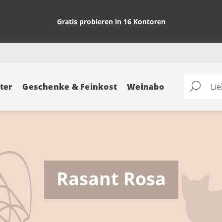
Gratis probieren in 16 Kontoren
ter
Geschenke & Feinkost
Weinabo
Rasant Rosa