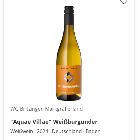
WG Britzingen Markgräflerland
"Aquae Villae" Weißburgunder
Weißwein
2024
Deutschland
Baden