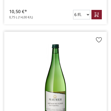
10,50 €*
0,75 L
(14,00 €/L)