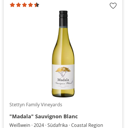
Stettyn Family Vineyards
"Madala" Sauvignon Blanc
Weißwein
2024
Südafrika
Coastal Region