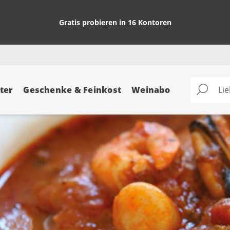
Gratis probieren in 16 Kontoren
ter
Geschenke & Feinkost
Weinabo