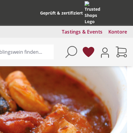
Geprüft & zertifiziert
Tastings & Events
Kontore