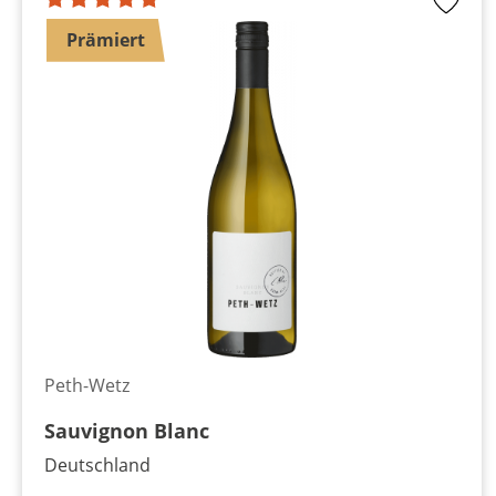
Prämiert
Peth-Wetz
Sauvignon Blanc
Deutschland