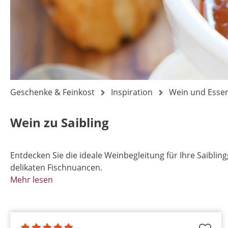
Geschenke & Feinkost
Inspiration
Wein und Esse
Wein zu Saibling
Entdecken Sie die ideale Weinbegleitung für Ihre Saibl
delikaten Fischnuancen.
Mehr lesen