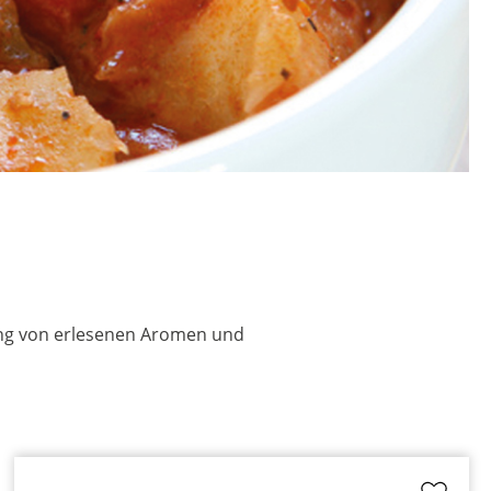
zung von erlesenen Aromen und