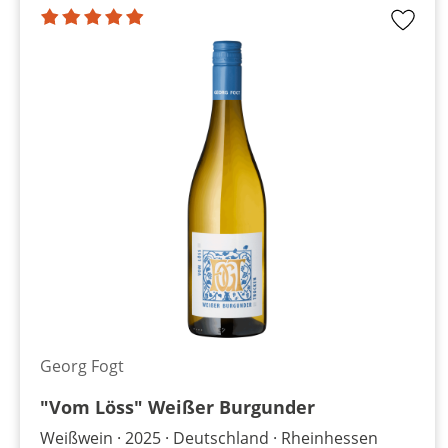
Georg Fogt
"Vom Löss" Weißer Burgunder
Weißwein
2025
Deutschland
Rheinhessen