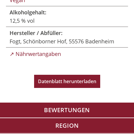
Vegan
Alkoholgehalt:
12,5 % vol
Hersteller / Abfüller:
Fogt, Schönborner Hof, 55576 Badenheim
↗ Nährwertangaben
Datenblatt herunterladen
BEWERTUNGEN
REGION