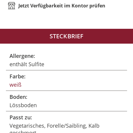
Jetzt Verfügbarkeit im Kontor prüfen
STECKBRIEF
Allergene:
enthält Sulfite
Farbe:
weiß
Boden:
Lössboden
Passt zu:
Vegetarisches, Forelle/Saibling, Kalb
geschmort