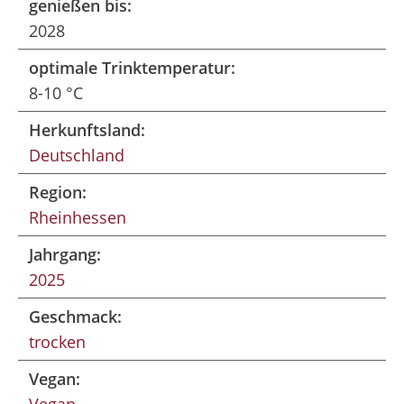
genießen bis:
2028
optimale Trinktemperatur:
8-10 °C
Herkunftsland:
Deutschland
Region:
Rheinhessen
Jahrgang:
2025
Geschmack:
trocken
Vegan: