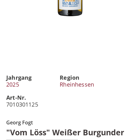
Jahrgang
Region
2025
Rheinhessen
Art-Nr.
7010301125
Georg Fogt
"Vom Löss" Weißer Burgunder