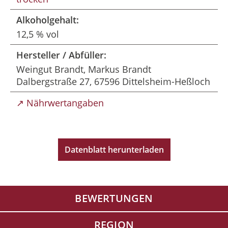
Alkoholgehalt:
12,5 % vol
Hersteller / Abfüller:
Weingut Brandt, Markus Brandt
Dalbergstraße 27, 67596 Dittelsheim-Heßloch
↗ Nährwertangaben
Datenblatt herunterladen
BEWERTUNGEN
REGION