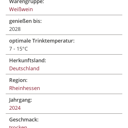
Warengruppe:
Weißwein
genießen bis:
2028
optimale Trinktemperatur:
7 - 15°C
Herkunftsland:
Deutschland
Region:
Rheinhessen
Jahrgang:
2024
Geschmack:
trocken