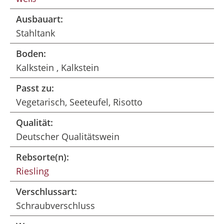
Ausbauart:
Stahltank
Boden:
Kalkstein , Kalkstein
Passt zu:
Vegetarisch, Seeteufel, Risotto
Qualität:
Deutscher Qualitätswein
Rebsorte(n):
Riesling
Verschlussart:
Schraubverschluss