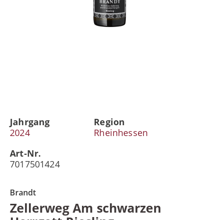
Jahrgang
Region
2024
Rheinhessen
Art-Nr.
7017501424
Brandt
Zellerweg Am schwarzen