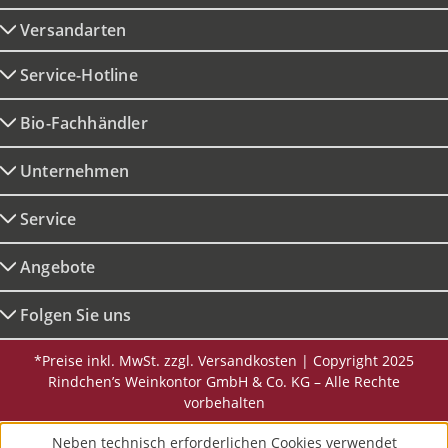
Versandarten
Service-Hotline
Bio-Fachhändler
Unternehmen
Service
Angebote
Folgen Sie uns
*Preise inkl. MwSt. zzgl. Versandkosten | Copyright 2025
Rindchen’s Weinkontor GmbH & Co. KG – Alle Rechte
vorbehalten
Neben technisch erforderlichen Cookies verwendet