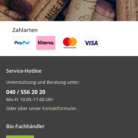
Zahlarten
Service-Hotline
Unterstützung und Beratung unter:
040 / 556 20 20
Mo–Fr 10.00–17.00 Uhr
Oder über unser
Kontaktformular
.
Bio-Fachhändler