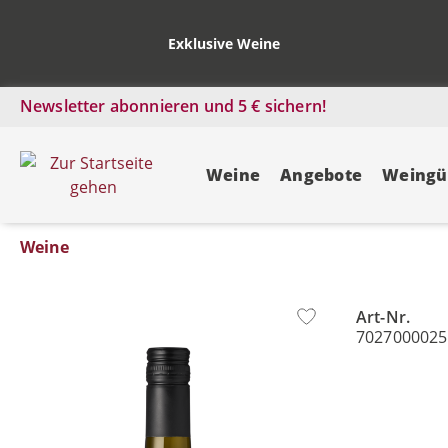
Exklusive Weine
Newsletter abonnieren und 5 € sichern!
Weine
Angebote
Weingü
Weine
Art-Nr.
Bildergalerie überspringen
7027000025