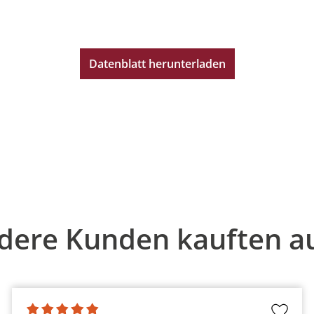
Datenblatt herunterladen
dere Kunden kauften a