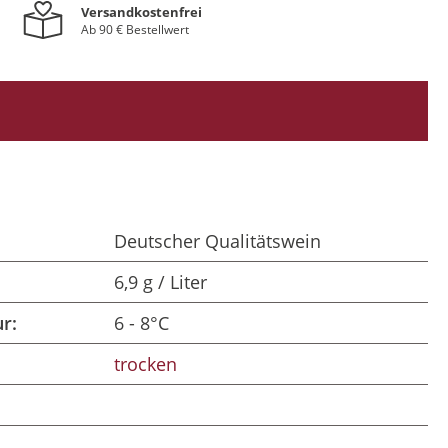
Versandkostenfrei
Ab 90 € Bestellwert
Deutscher Qualitätswein
6,9 g / Liter
r:
6 - 8°C
trocken