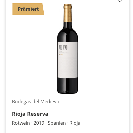
Prämiert
Bodegas del Medievo
Rioja Reserva
Rotwein
2019
Spanien
Rioja