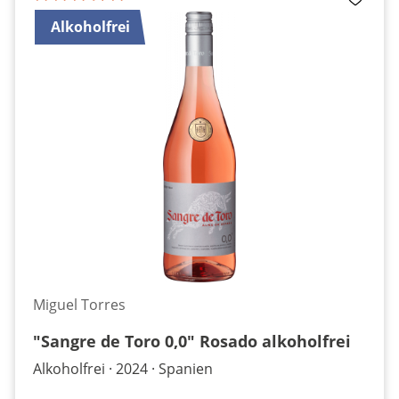
Alkoholfrei
Miguel Torres
"Sangre de Toro 0,0" Rosado alkoholfrei
Alkoholfrei
2024
Spanien