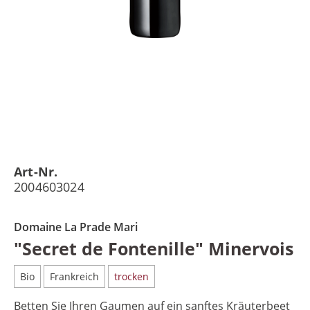
Art-Nr.
2004603024
Domaine La Prade Mari
"Secret de Fontenille" Minervois
Bio
Frankreich
trocken
Betten Sie Ihren Gaumen auf ein sanftes Kräuterbeet