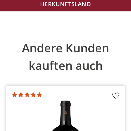
HERKUNFTSLAND
Produktgalerie überspringen
Andere Kunden
kauften auch