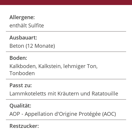
Allergene:
enthält Sulfite
Ausbauart:
Beton (12 Monate)
Boden:
Kalkboden, Kalkstein, lehmiger Ton,
Tonboden
Passt zu:
Lammkoteletts mit Kräutern und Ratatouille
Qualität:
AOP - Appellation d'Origine Protégée (AOC)
Restzucker: