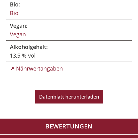
Bio:
Bio
Vegan:
Vegan
Alkoholgehalt:
13,5 % vol
↗ Nährwertangaben
Datenblatt herunterladen
BEWERTUNGEN