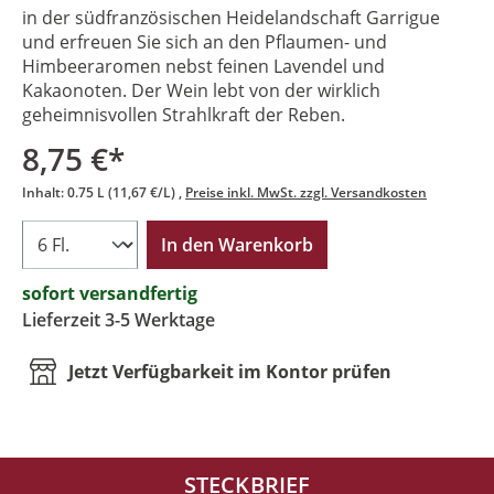
in der südfranzösischen Heidelandschaft Garrigue
und erfreuen Sie sich an den Pflaumen- und
Himbeeraromen nebst feinen Lavendel und
Kakaonoten. Der Wein lebt von der wirklich
geheimnisvollen Strahlkraft der Reben.
8,75 €*
Inhalt:
0.75 L
(11,67 €/L)
Preise inkl. MwSt. zzgl. Versandkosten
In den Warenkorb
sofort versandfertig
Lieferzeit 3-5 Werktage
Jetzt Verfügbarkeit im Kontor prüfen
STECKBRIEF