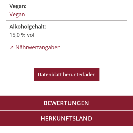
Vegan:
Vegan
Alkoholgehalt:
15,0 % vol
↗ Nährwertangaben
Datenblatt herunterladen
BEWERTUNGEN
HERKUNFTSLAND