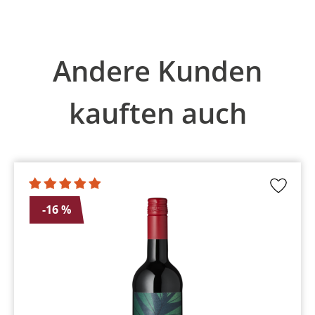
Produktgalerie überspringen
Andere Kunden
kauften auch
-16 %