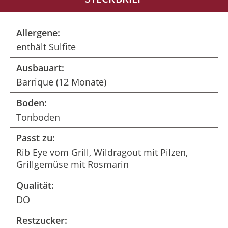
Allergene:
enthält Sulfite
Ausbauart:
Barrique (12 Monate)
Boden:
Tonboden
Passt zu:
Rib Eye vom Grill, Wildragout mit Pilzen,
Grillgemüse mit Rosmarin
Qualität:
DO
Restzucker: