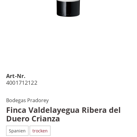
Art-Nr.
4001712122
Bodegas Pradorey
Finca Valdelayegua Ribera del
Duero Crianza
Spanien
trocken