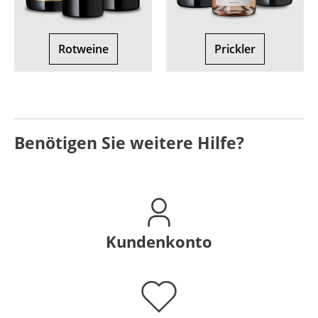
Rotweine
Prickler
Benötigen Sie weitere Hilfe?
Kundenkonto