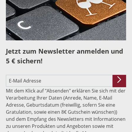
Jetzt zum Newsletter anmelden und
5 € sichern!
Mit dem Klick auf "Absenden" erklären Sie sich mit der
Verarbeitung Ihrer Daten (Anrede, Name, E-Mail
Adresse, Geburtsdatum (freiwillig, sofern Sie eine
Gratulation, sowie einen 8€ Gutschein wünschen))
und dem Empfang des Newsletters mit Informationen
zu unseren Produkten und Angeboten sowie mit