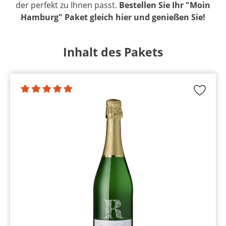
der perfekt zu Ihnen passt.
Bestellen Sie Ihr "Moin
Hamburg" Paket gleich hier und genießen Sie!
Inhalt des Pakets
Produktgalerie überspringen