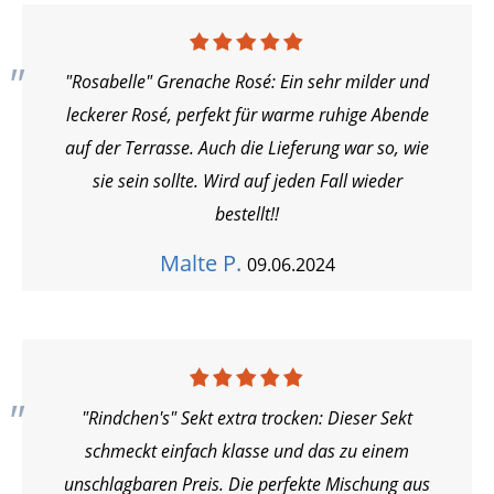
"Rosabelle" Grenache Rosé: Ein sehr milder und
leckerer Rosé, perfekt für warme ruhige Abende
auf der Terrasse. Auch die Lieferung war so, wie
sie sein sollte. Wird auf jeden Fall wieder
bestellt!!
Malte P.
09.06.2024
"Rindchen's" Sekt extra trocken: Dieser Sekt
schmeckt einfach klasse und das zu einem
unschlagbaren Preis. Die perfekte Mischung aus