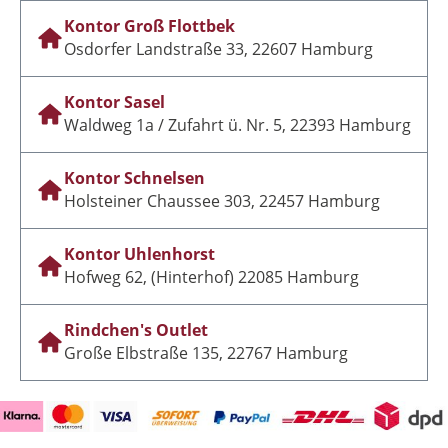
Kontor Groß Flottbek
Osdorfer Landstraße 33, 22607 Hamburg
Kontor Sasel
Waldweg 1a / Zufahrt ü. Nr. 5, 22393 Hamburg
Kontor Schnelsen
Holsteiner Chaussee 303, 22457 Hamburg
Kontor Uhlenhorst
Hofweg 62, (Hinterhof) 22085 Hamburg
Rindchen's Outlet
Große Elbstraße 135, 22767 Hamburg