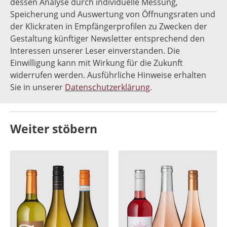
dessen Analyse durch individuelle Messung,
Speicherung und Auswertung von Öffnungsraten und
der Klickraten in Empfängerprofilen zu Zwecken der
Gestaltung künftiger Newsletter entsprechend den
Interessen unserer Leser einverstanden. Die
Einwilligung kann mit Wirkung für die Zukunft
widerrufen werden. Ausführliche Hinweise erhalten
Sie in unserer
Datenschutzerklärung
.
Weiter stöbern