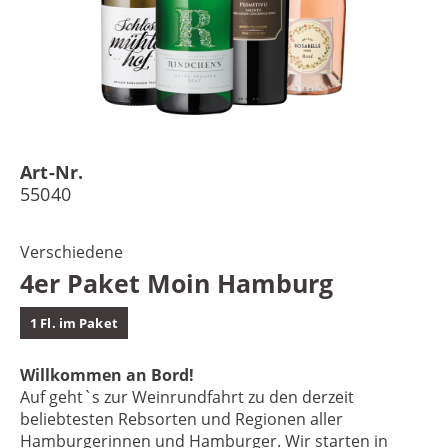
Art-Nr.
55040
Verschiedene
4er Paket Moin Hamburg
1 Fl. im Paket
Willkommen an Bord!
Auf geht`s zur Weinrundfahrt zu den derzeit
beliebtesten Rebsorten und Regionen aller
Hamburgerinnen und Hamburger. Wir starten in