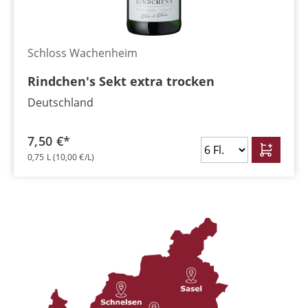
Schloss Wachenheim
Rindchen's Sekt extra trocken
Deutschland
7,50 €*
0,75 L
(10,00 €/L)