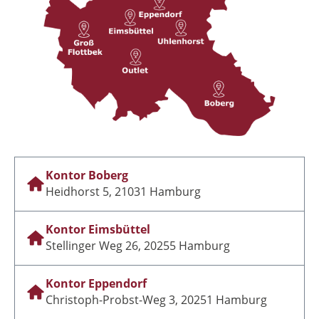
Kontor Boberg
Heidhorst 5, 21031 Hamburg
Kontor Eimsbüttel
Stellinger Weg 26, 20255 Hamburg
Kontor Eppendorf
Christoph-Probst-Weg 3, 20251 Hamburg