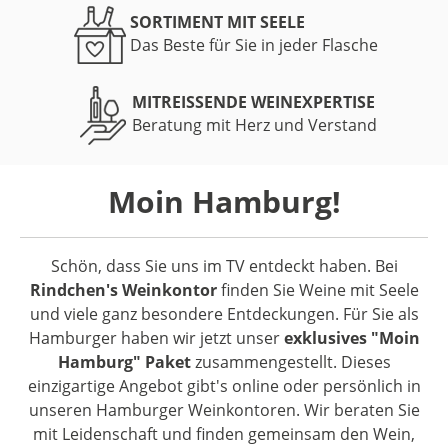
SORTIMENT MIT SEELE
Das Beste für Sie in jeder Flasche
MITREISSENDE WEINEXPERTISE
Beratung mit Herz und Verstand
Moin Hamburg!
Schön, dass Sie uns im TV entdeckt haben. Bei
Rindchen's Weinkontor
finden Sie Weine mit Seele
und viele ganz besondere Entdeckungen. Für Sie als
Hamburger haben wir jetzt unser
exklusives "Moin
Hamburg" Paket
zusammengestellt. Dieses
einzigartige Angebot gibt's online oder persönlich in
unseren Hamburger Weinkontoren. Wir beraten Sie
mit Leidenschaft und finden gemeinsam den Wein,