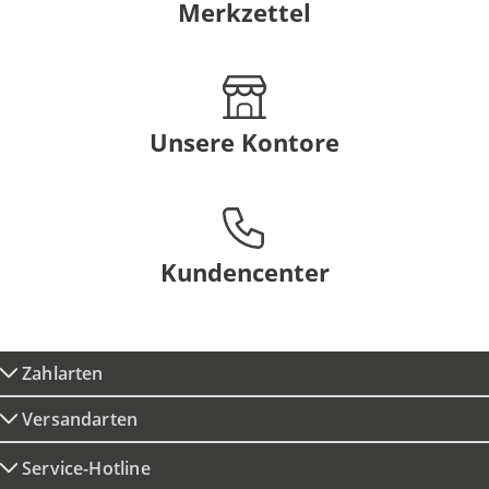
Merkzettel
Unsere Kontore
Kundencenter
Zahlarten
Versandarten
Service-Hotline