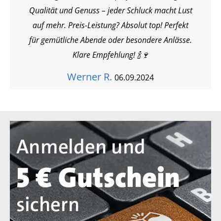
Qualität und Genuss – jeder Schluck macht Lust
auf mehr. Preis-Leistung? Absolut top! Perfekt
für gemütliche Abende oder besondere Anlässe.
Klare Empfehlung! 🍾🍷
Werner R.
06.09.2024