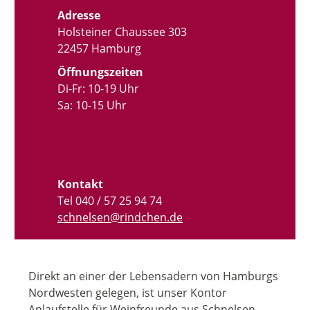
Adresse
Holsteiner Chaussee 303
22457 Hamburg
Öffnungszeiten
Di-Fr: 10-19 Uhr
Sa: 10-15 Uhr
Kontakt
Tel 040 / 57 25 94 74
schnelsen@rindchen.de
Direkt an einer der Lebensadern von Hamburgs
Nordwesten gelegen, ist unser Kontor
Anlaufstelle für Weinfreunde aus Schnelsen,