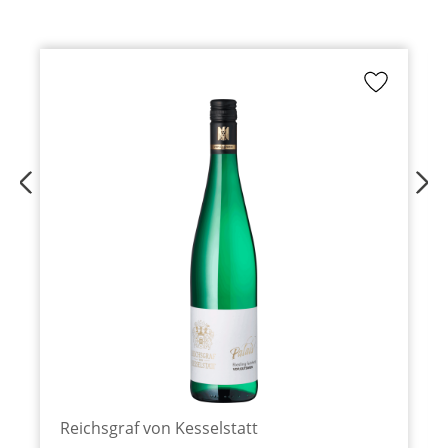
Reichsgraf von Kesselstatt