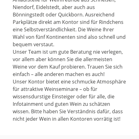
Niendorf, Eidelstedt, aber auch aus
Bönningstedt oder Quickborn. Ausreichend
Parkplätze direkt am Kontor sind für Rindchens
eine Selbstverständlichkeit. Die Weine Ihrer
Wahl von fünf Kontinenten sind also schnell und
bequem verstaut.
Unser Team ist um gute Beratung nie verlegen,
vor allem aber können Sie die allermeisten
Weine vor dem Kauf probieren. Trauen Sie sich
einfach – alle anderen machen es auch!
Unser Kontor bietet eine schmucke Atmosphäre
für attraktive Weinseminare – ob für
wissensdurstige Einsteiger oder für alle, die
Infotainment und guten Wein zu schätzen
wissen. Bitte haben Sie Verständnis dafür, dass
nicht jeder Wein in allen Kontoren vorrätig ist!