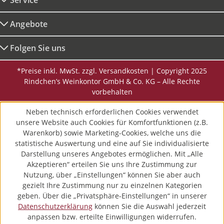
Service
Angebote
Folgen Sie uns
*Preise inkl. MwSt. zzgl. Versandkosten | Copyright 2025
Rindchen’s Weinkontor GmbH & Co. KG – Alle Rechte
vorbehalten
Neben technisch erforderlichen Cookies verwendet
unsere Website auch Cookies für Komfortfunktionen (z.B.
Warenkorb) sowie Marketing-Cookies, welche uns die
statistische Auswertung und eine auf Sie individualisierte
Darstellung unseres Angebotes ermöglichen. Mit „Alle
Akzeptieren“ erteilen Sie uns Ihre Zustimmung zur
Nutzung, über „Einstellungen“ können Sie aber auch
gezielt Ihre Zustimmung nur zu einzelnen Kategorien
geben. Über die „Privatsphäre-Einstellungen“ in unserer
Datenschutzerklärung
können Sie die Auswahl jederzeit
anpassen bzw. erteilte Einwilligungen widerrufen.