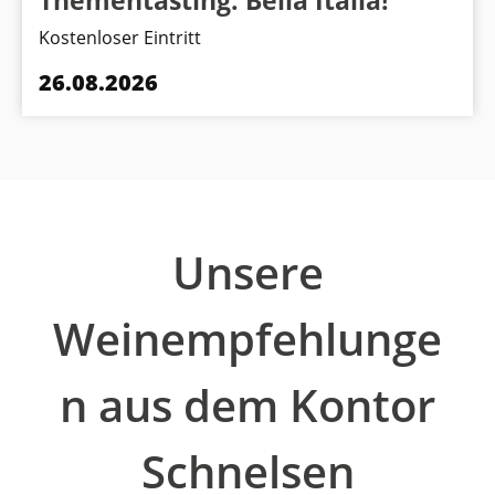
Thementasting: Bella Italia!
Kostenloser Eintritt
26.08.2026
Produktgalerie überspringen
Unsere
Weinempfehlunge
n aus dem Kontor
Schnelsen