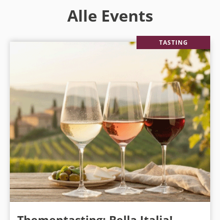
Alle Events
TASTING