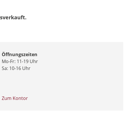
usverkauft.
Öffnungszeiten
Mo-Fr: 11-19 Uhr
Sa: 10-16 Uhr
Zum Kontor