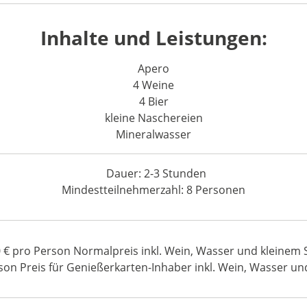
Inhalte und Leistungen:
Apero
4 Weine
4 Bier
kleine Naschereien
Mineralwasser
Dauer: 2-3 Stunden
Mindestteilnehmerzahl: 8 Personen
0 € pro Person Normalpreis inkl. Wein, Wasser und kleinem 
son Preis für Genießerkarten-Inhaber inkl. Wein, Wasser u