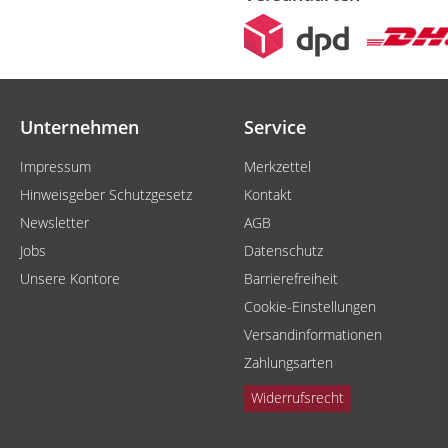
Unternehmen
Service
Impressum
Merkzettel
Hinweisgeber Schutzgesetz
Kontakt
Newsletter
AGB
Jobs
Datenschutz
Unsere Kontore
Barrierefreiheit
Cookie-Einstellungen
Versandinformationen
Zahlungsarten
Widerrufsrecht