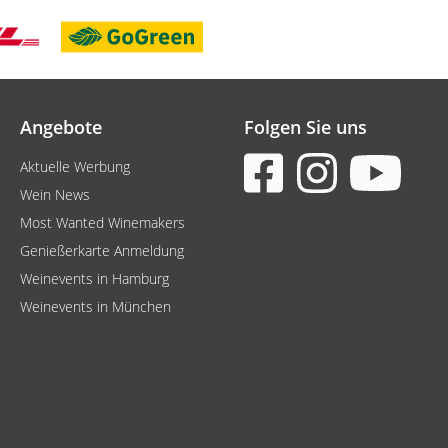
Angebote
Folgen Sie uns
Aktuelle Werbung
Wein News
Most Wanted Winemakers
Genießerkarte Anmeldung
Weinevents in Hamburg
Weinevents in München