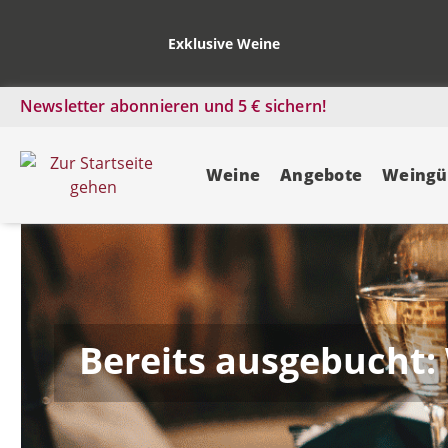
Exklusive Weine
Newsletter abonnieren und 5 € sichern!
Weine
Angebote
Weingü
Bereits ausgebucht: