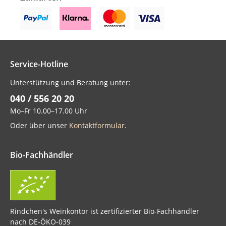
Service-Hotline
Unterstützung und Beratung unter:
040 / 556 20 20
Mo–Fr 10.00–17.00 Uhr
Oder über unser
Kontaktformular
.
Bio-Fachhändler
Rindchen's Weinkontor ist zertifizierter Bio-Fachhändler
nach DE-ÖKO-039