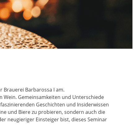
r Brauerei Barbarossa I am.
 zum Wein. Gemeinsamkeiten und Unterschiede
 faszinierenden Geschichten und Insiderwissen
eine und Biere zu probieren, sondern auch die
r neugieriger Einsteiger bist, dieses Seminar