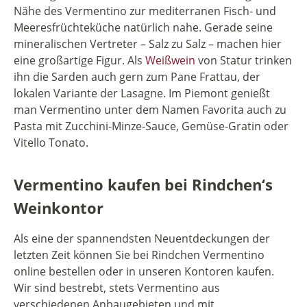
Nähe des Vermentino zur mediterranen Fisch- und
Meeresfrüchteküche natürlich nahe. Gerade seine
mineralischen Vertreter – Salz zu Salz – machen hier
eine großartige Figur. Als
Weißwein
von Statur trinken
ihn die Sarden auch gern zum Pane Frattau, der
lokalen Variante der Lasagne. Im Piemont genießt
man Vermentino unter dem Namen Favorita auch zu
Pasta mit Zucchini-Minze-Sauce, Gemüse-Gratin oder
Vitello Tonato.
Vermentino kaufen bei Rindchen‘s
Weinkontor
Als eine der spannendsten Neuentdeckungen der
letzten Zeit können Sie bei Rindchen Vermentino
online bestellen oder in unseren Kontoren kaufen.
Wir sind bestrebt, stets Vermentino aus
verschiedenen Anbaugebieten und mit