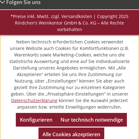
Folgen Sie uns
*Preise inkl. MwSt. zzgl. Versandkosten | Copyright 2025
Rindchen’s Weinkontor GmbH & Co. KG – Alle Rechte
vorbehalten
Neben technisch erforderlichen Cookies verwendet
unsere Website auch Cookies für Komfortfunktionen (z.B.
Warenkorb) sowie Marketing-Cookies, welche uns die
statistische Auswertung und eine auf Sie individualisierte
Darstellung unseres Angebotes ermöglichen. Mit „Alle
Akzeptieren“ erteilen Sie uns Ihre Zustimmung zur
Nutzung, über „Einstellungen“ können Sie aber auch
gezielt Ihre Zustimmung nur zu einzelnen Kategorien
geben. Über die „Privatsphäre-Einstellungen“ in unserer
Datenschutzerklärung
können Sie die Auswahl jederzeit
anpassen bzw. erteilte Einwilligungen widerrufen.
Konfigurieren
Nur technisch notwendige
Alle Cookies akzeptieren