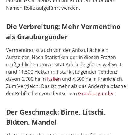
Rebsorte seit neuestem auf Etiketten unter dem
Namen Rolle aufgeführt werden.
Die Verbreitung: Mehr Vermentino
als Grauburgunder
Vermentino ist auch von der Anbaufläche ein
Aufsteiger. Nach Statistiken der in diesen Fragen
maßgeblichen Universität Adelaide gibt es weltweit
rund 11.500 Hektar mit stark steigender Tendenz,
davon 6.700 ha in
Italien
und 4.600 ha in Frankreich.
Zum Vergleich: Das ist mehr als das Anderthalbfache
der Rebflächen von deutschem
Grauburgunder
.
Der Geschmack: Birne, Litschi,
Blüten, Mandel