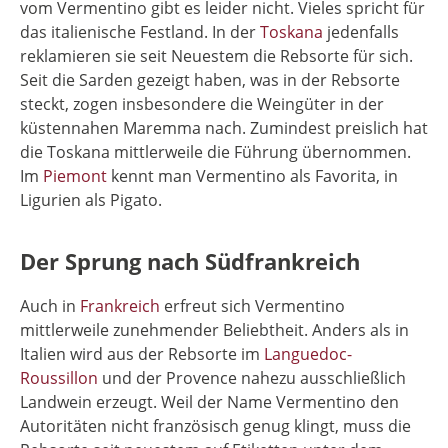
vom Vermentino gibt es leider nicht. Vieles spricht für
das italienische Festland. In der
Toskana
jedenfalls
reklamieren sie seit Neuestem die Rebsorte für sich.
Seit die Sarden gezeigt haben, was in der Rebsorte
steckt, zogen insbesondere die Weingüter in der
küstennahen Maremma nach. Zumindest preislich hat
die Toskana mittlerweile die Führung übernommen.
Im
Piemont
kennt man Vermentino als Favorita, in
Ligurien als Pigato.
Der Sprung nach Südfrankreich
Auch in
Frankreich
erfreut sich Vermentino
mittlerweile zunehmender Beliebtheit. Anders als in
Italien wird aus der Rebsorte im
Languedoc-
Roussillon
und der Provence nahezu ausschließlich
Landwein erzeugt. Weil der Name Vermentino den
Autoritäten nicht französisch genug klingt, muss die