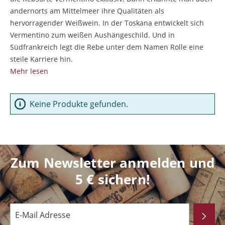
andernorts am Mittelmeer ihre Qualitäten als
hervorragender Weißwein. In der Toskana entwickelt sich
Vermentino zum weißen Aushängeschild. Und in
Südfrankreich legt die Rebe unter dem Namen Rolle eine
steile Karriere hin.
Mehr lesen
Keine Produkte gefunden.
Zum Newsletter anmelden und
5 € sichern!