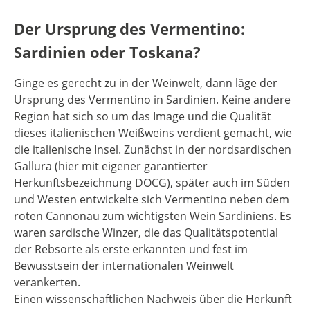
Der Ursprung des Vermentino:
Sardinien oder Toskana?
Ginge es gerecht zu in der Weinwelt, dann läge der
Ursprung des Vermentino in Sardinien. Keine andere
Region hat sich so um das Image und die Qualität
dieses italienischen Weißweins verdient gemacht, wie
die italienische Insel. Zunächst in der nordsardischen
Gallura (hier mit eigener garantierter
Herkunftsbezeichnung DOCG), später auch im Süden
und Westen entwickelte sich Vermentino neben dem
roten Cannonau zum wichtigsten Wein Sardiniens. Es
waren sardische Winzer, die das Qualitätspotential
der Rebsorte als erste erkannten und fest im
Bewusstsein der internationalen Weinwelt
verankerten.
Einen wissenschaftlichen Nachweis über die Herkunft