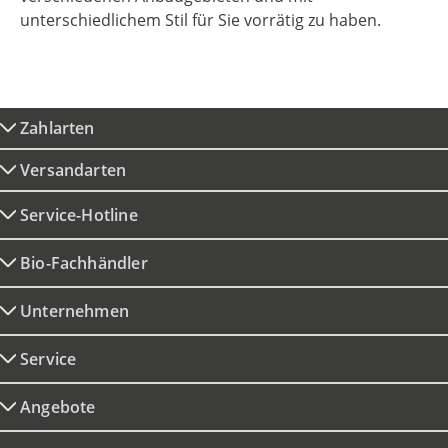
unterschiedlichem Stil für Sie vorrätig zu haben.
Zahlarten
Versandarten
Service-Hotline
Bio-Fachhändler
Unternehmen
Service
Angebote