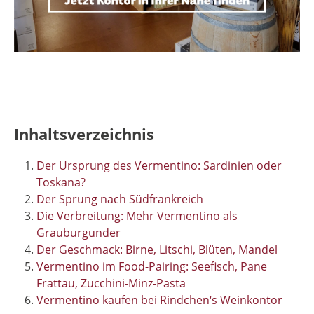
Inhaltsverzeichnis
Der Ursprung des Vermentino: Sardinien oder
Toskana?
Der Sprung nach Südfrankreich
Die Verbreitung: Mehr Vermentino als
Grauburgunder
Der Geschmack: Birne, Litschi, Blüten, Mandel
Vermentino im Food-Pairing: Seefisch, Pane
Frattau, Zucchini-Minz-Pasta
Vermentino kaufen bei Rindchen‘s Weinkontor