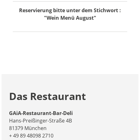
Reservierung bitte unter dem Stichwort :
"Wein Menü August"
Das Restaurant
GAiA-Restaurant-Bar-Deli
Hans-Preißinger-Straße 4B
81379 München
+ 49 89 48098 2710