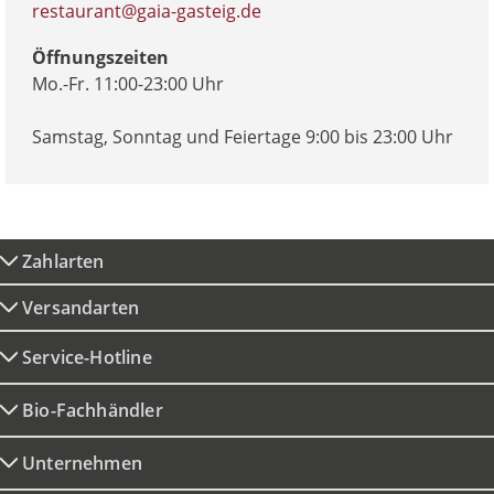
restaurant@gaia-gasteig.de
Öffnungszeiten
Mo.-Fr. 11:00-23:00 Uhr
Samstag, Sonntag und Feiertage 9:00 bis 23:00 Uhr
Zahlarten
Versandarten
Service-Hotline
Bio-Fachhändler
Unternehmen