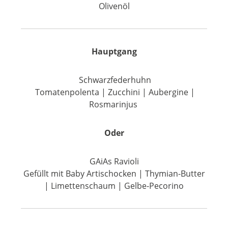
Olivenöl
Hauptgang
Schwarzfederhuhn
Tomatenpolenta | Zucchini | Aubergine |
Rosmarinjus
Oder
GAiAs Ravioli
Gefüllt mit Baby Artischocken | Thymian-Butter
| Limettenschaum | Gelbe-Pecorino