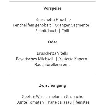
Vorspeise
Bruschetta Finochio
Fenchel fein gehobelt | Orangen Segmente |
Schnittlauch | Chili
Oder
Bruschetta Vitello
Bayerisches Milchkalb | frittierte Kapern |
Rauchforellencreme
Zwischengang
Geeiste Wassermelonen Gazpacho
Bunte Tomaten | Pane carasau | feinstes