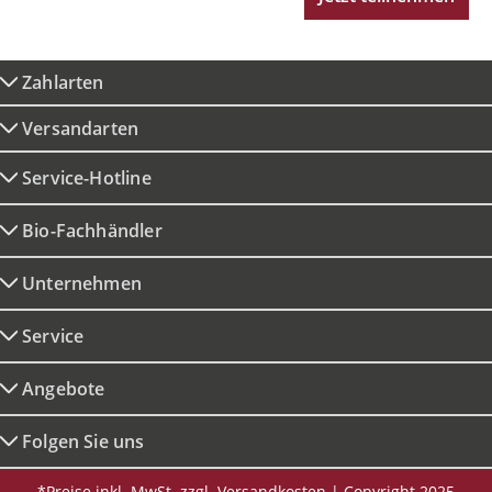
Zahlarten
Versandarten
Service-Hotline
Bio-Fachhändler
Unternehmen
Service
Angebote
Folgen Sie uns
*Preise inkl. MwSt. zzgl. Versandkosten | Copyright 2025