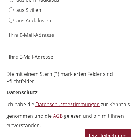
aus Sizilien
aus Andalusien
Ihre E-Mail-Adresse
Ihre E-Mail-Adresse
Die mit einem Stern (*) markierten Felder sind
Pflichtfelder.
Datenschutz
Ich habe die
Datenschutzbestimmungen
zur Kenntnis
genommen und die
AGB
gelesen und bin mit ihnen
einverstanden.
Jetzt teilnehmen