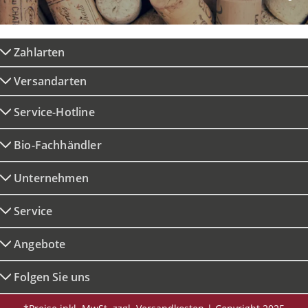
Zahlarten
Versandarten
Service-Hotline
Bio-Fachhändler
Unternehmen
Service
Angebote
Folgen Sie uns