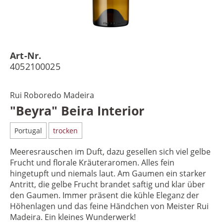
Art-Nr.
4052100025
Rui Roboredo Madeira
"Beyra" Beira Interior
Portugal
trocken
Meeresrauschen im Duft, dazu gesellen sich viel gelbe
Frucht und florale Kräuteraromen. Alles fein
hingetupft und niemals laut. Am Gaumen ein starker
Antritt, die gelbe Frucht brandet saftig und klar über
den Gaumen. Immer präsent die kühle Eleganz der
Höhenlagen und das feine Händchen von Meister Rui
Madeira. Ein kleines Wunderwerk!