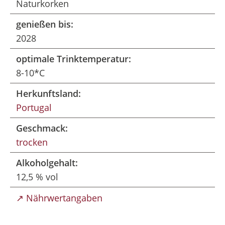
Naturkorken
genießen bis:
2028
optimale Trinktemperatur:
8-10*C
Herkunftsland:
Portugal
Geschmack:
trocken
Alkoholgehalt:
12,5 % vol
↗ Nährwertangaben