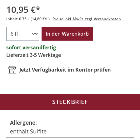
10,95 €*
Inhalt:
0.75 L
(14,60 €/L)
Preise inkl. MwSt. zzgl. Versandkosten
In den Warenkorb
sofort versandfertig
Lieferzeit 3-5 Werktage
Jetzt Verfügbarkeit im Kontor prüfen
STECKBRIEF
Allergene:
enthält Sulfite