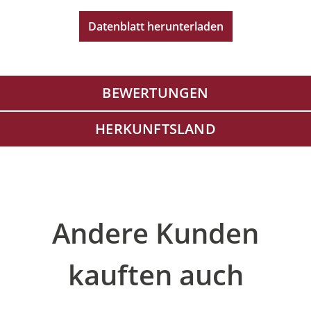
Datenblatt herunterladen
BEWERTUNGEN
HERKUNFTSLAND
Produktgalerie überspringen
Andere Kunden
kauften auch