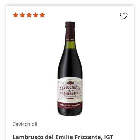
Cavicchioli
Lambrusco del Emilia Frizzante, IGT