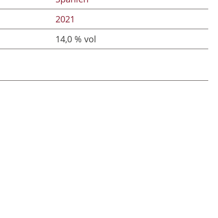
2021
14,0 % vol