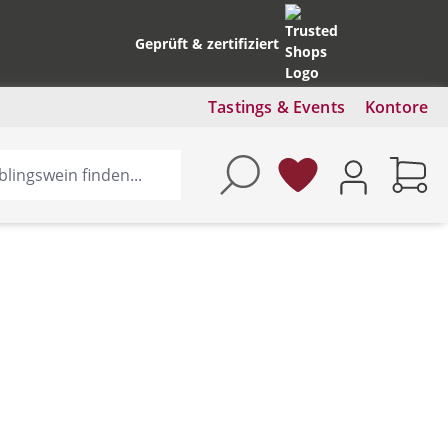
Geprüft & zertifiziert
Tastings & Events
Kontore