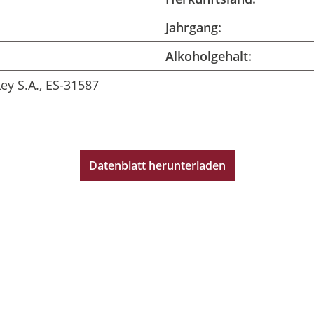
Jahrgang:
Alkoholgehalt:
ey S.A., ES-31587
Datenblatt herunterladen