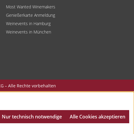
Most Wanted Winemakers
Genießerkarte Anmeldung
Weinevents in Hamburg
Weinevents in München
G – Alle Rechte vorbehalten
Nur technisch notwendige
Alle Cookies akzeptieren