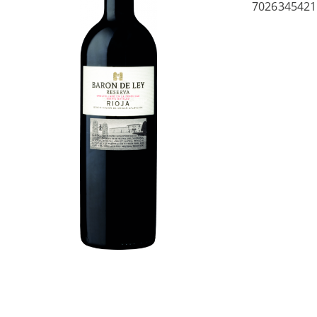
7026345421