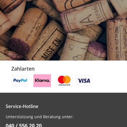
Zahlarten
Service-Hotline
Unterstützung und Beratung unter:
040 / 556 20 20