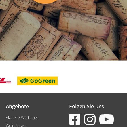
Angebote
Folgen Sie uns
Aktuelle Werbung
Wein News