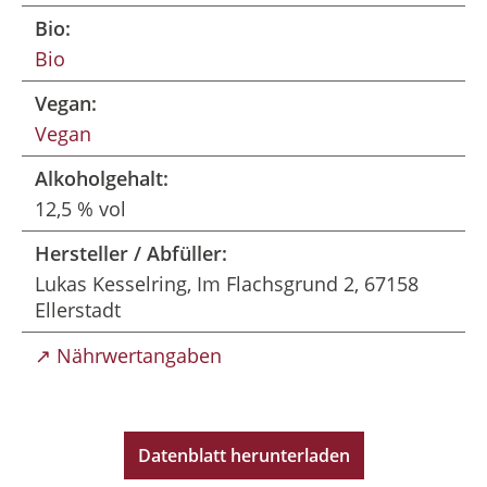
Bio:
Bio
Vegan:
Vegan
Alkoholgehalt:
12,5 % vol
Hersteller / Abfüller:
Lukas Kesselring, Im Flachsgrund 2, 67158
Ellerstadt
↗ Nährwertangaben
Datenblatt herunterladen