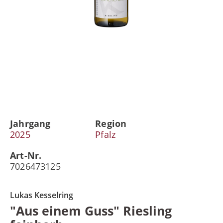
Jahrgang
Region
2025
Pfalz
Art-Nr.
7026473125
Lukas Kesselring
"Aus einem Guss" Riesling