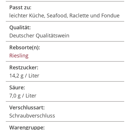
Passt zu:
leichter Küche, Seafood, Raclette und Fondue
Qualität:
Deutscher Qualitätswein
Rebsorte(n):
Riesling
Restzucker:
14,2 g / Liter
Säure:
7,0 g / Liter
Verschlussart:
Schraubverschluss
Warengruppe: