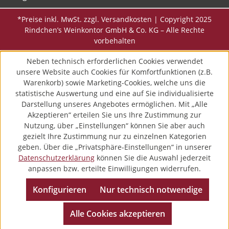
*Preise inkl. MwSt. zzgl. Versandkosten | Copyright 2025
Rindchen’s Weinkontor GmbH & Co. KG – Alle Rechte
vorbehalten
Neben technisch erforderlichen Cookies verwendet
unsere Website auch Cookies für Komfortfunktionen (z.B.
Warenkorb) sowie Marketing-Cookies, welche uns die
statistische Auswertung und eine auf Sie individualisierte
Darstellung unseres Angebotes ermöglichen. Mit „Alle
Akzeptieren“ erteilen Sie uns Ihre Zustimmung zur
Nutzung, über „Einstellungen“ können Sie aber auch
gezielt Ihre Zustimmung nur zu einzelnen Kategorien
geben. Über die „Privatsphäre-Einstellungen“ in unserer
Datenschutzerklärung
können Sie die Auswahl jederzeit
anpassen bzw. erteilte Einwilligungen widerrufen.
Konfigurieren
Nur technisch notwendige
Alle Cookies akzeptieren