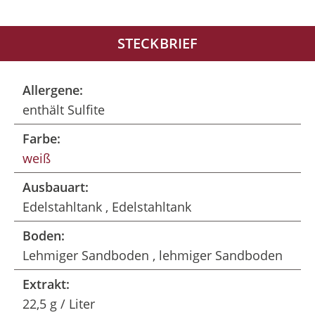
STECKBRIEF
Allergene:
enthält Sulfite
Farbe:
weiß
Ausbauart:
Edelstahltank , Edelstahltank
Boden:
Lehmiger Sandboden , lehmiger Sandboden
Extrakt:
22,5 g / Liter