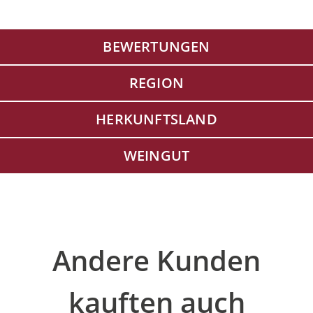
BEWERTUNGEN
REGION
HERKUNFTSLAND
WEINGUT
Produktgalerie überspringen
Andere Kunden
kauften auch