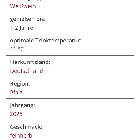
Weißwein
genießen bis:
1-2 Jahre
optimale Trinktemperatur:
11 °C
Herkunftsland:
Deutschland
Region:
Pfalz
Jahrgang:
2025
Geschmack:
feinherb