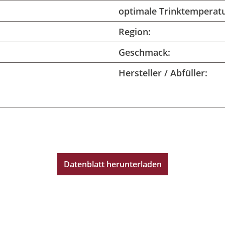
optimale Trinktemperatu
Region:
Geschmack:
Hersteller / Abfüller:
Datenblatt herunterladen