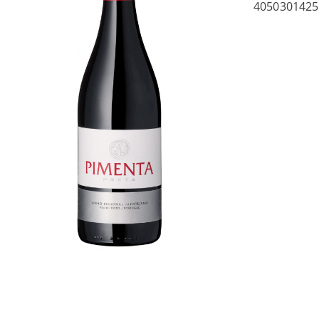
4050301425