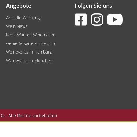
Angebote
Folgen Sie uns
Aktuelle Werbung
Wein News
Most Wanted Winemakers
Genießerkarte Anmeldung
Weinevents in Hamburg
Weinevents in München
G – Alle Rechte vorbehalten