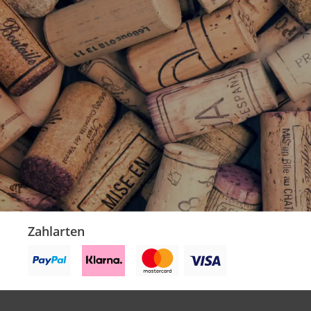
Zahlarten