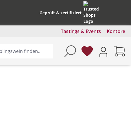
Geprüft & zertifiziert
Tastings & Events
Kontore