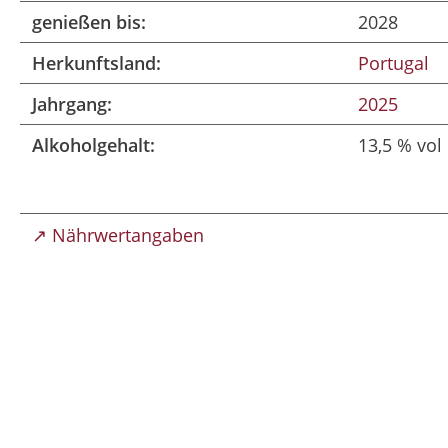
genießen bis:
2028
Herkunftsland:
Portugal
Jahrgang:
2025
Alkoholgehalt:
13,5 % vol
↗ Nährwertangaben