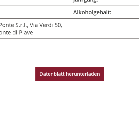
Alkoholgehalt:
Ponte S.r.l., Via Verdi 50,
onte di Piave
Datenblatt herunterladen