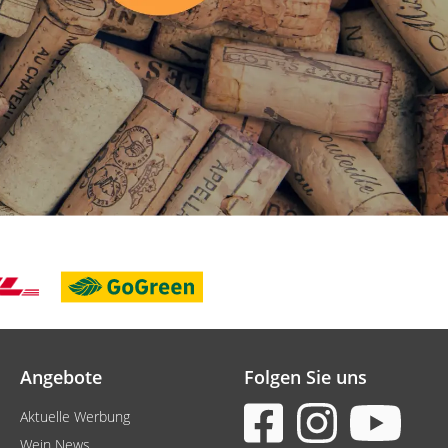
Angebote
Folgen Sie uns
Aktuelle Werbung
Wein News