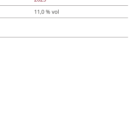
11,0 % vol