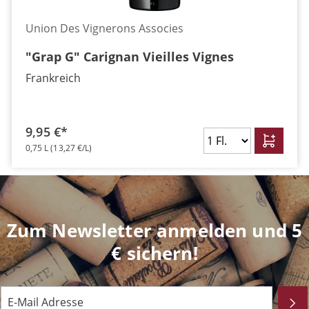
Union Des Vignerons Associes
"Grap G" Carignan Vieilles Vignes
Frankreich
9,95 €*
0,75 L
(13,27 €/L)
Zum Newsletter anmelden und 5
€ sichern!