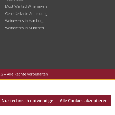
Most Wanted Winemakers
Genießerkarte Anmeldung
Weinevents in Hamburg
Weinevents in München
G – Alle Rechte vorbehalten
Nur technisch notwendige
Alle Cookies akzeptieren