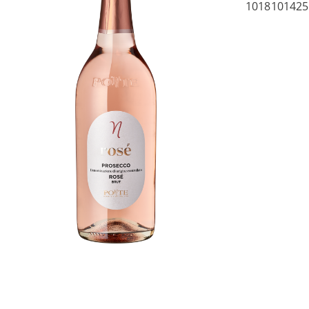
1018101425