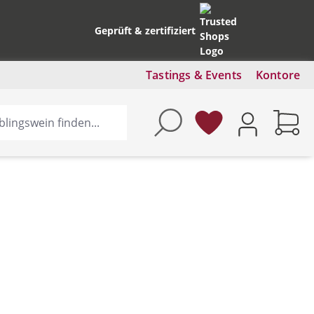
Geprüft & zertifiziert
Tastings & Events
Kontore