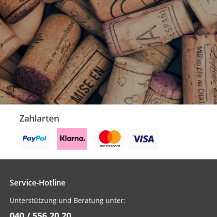
Zahlarten
Service-Hotline
Unterstützung und Beratung unter:
040 / 556 20 20