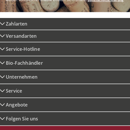
Zahlarten
Versandarten
Service-Hotline
Bio-Fachhändler
Unternehmen
Service
Angebote
Folgen Sie uns