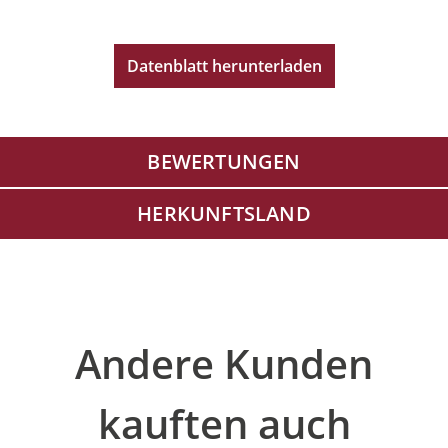
Datenblatt herunterladen
BEWERTUNGEN
HERKUNFTSLAND
Produktgalerie überspringen
Andere Kunden
kauften auch