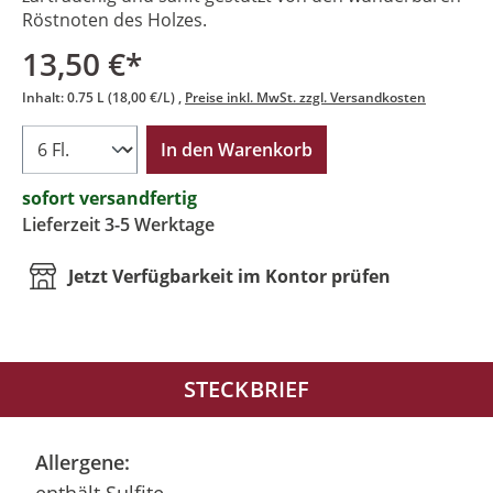
Röstnoten des Holzes.
13,50 €*
Inhalt:
0.75 L
(18,00 €/L)
Preise inkl. MwSt. zzgl. Versandkosten
In den Warenkorb
sofort versandfertig
Lieferzeit 3-5 Werktage
Jetzt Verfügbarkeit im Kontor prüfen
STECKBRIEF
Allergene: