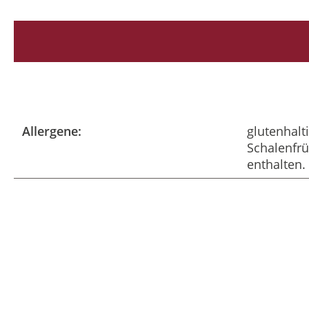
Allergene:
glutenhalti
Schalenfrü
enthalten.