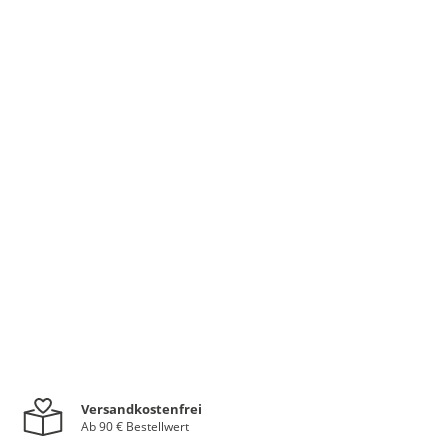
Versandkostenfrei
Ab 90 € Bestellwert