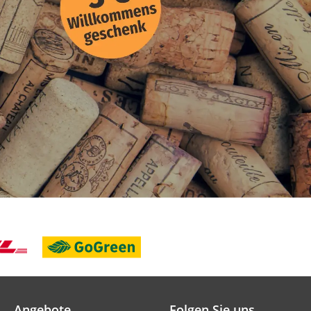
Angebote
Folgen Sie uns