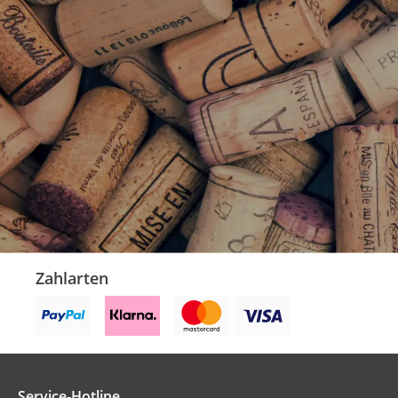
Zahlarten
Service-Hotline