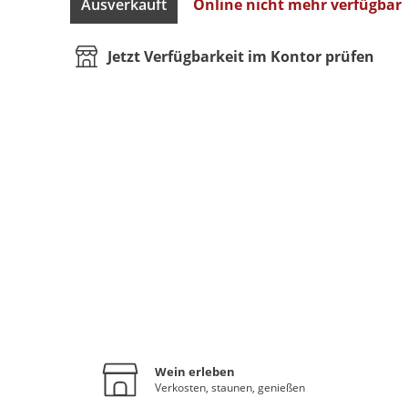
Ausverkauft
Online nicht mehr verfügbar
Jetzt Verfügbarkeit im Kontor prüfen
Wein erleben
Verkosten, staunen, genießen