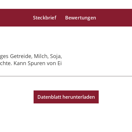
Steckbrief
Bewertungen
ges Getreide, Milch, Soja,
chte. Kann Spuren von Ei
Datenblatt herunterladen