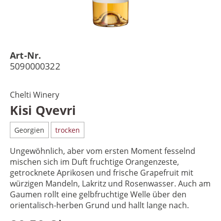
Art-Nr.
5090000322
Chelti Winery
Kisi Qvevri
Georgien
trocken
Ungewöhnlich, aber vom ersten Moment fesselnd
mischen sich im Duft fruchtige Orangenzeste,
getrocknete Aprikosen und frische Grapefruit mit
würzigen Mandeln, Lakritz und Rosenwasser. Auch am
Gaumen rollt eine gelbfruchtige Welle über den
orientalisch-herben Grund und hallt lange nach.