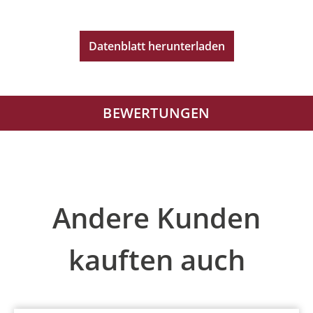
Datenblatt herunterladen
BEWERTUNGEN
Produktgalerie überspringen
Andere Kunden
kauften auch