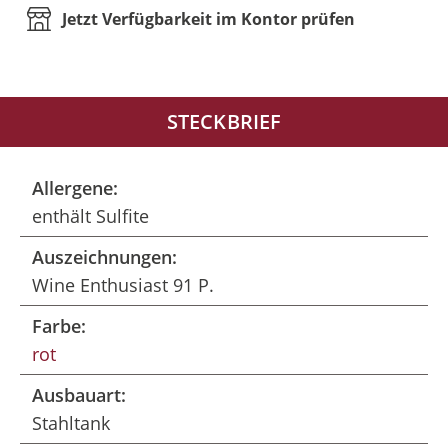
Jetzt Verfügbarkeit im Kontor prüfen
STECKBRIEF
Allergene:
enthält Sulfite
Auszeichnungen:
Wine Enthusiast 91 P.
Farbe:
rot
Ausbauart:
Stahltank