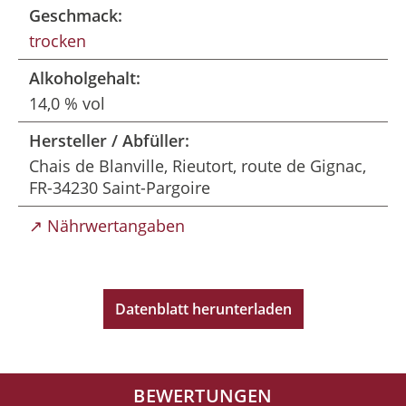
Geschmack:
trocken
Alkoholgehalt:
14,0 % vol
Hersteller / Abfüller:
Chais de Blanville, Rieutort, route de Gignac,
FR-34230 Saint-Pargoire
↗ Nährwertangaben
Datenblatt herunterladen
BEWERTUNGEN