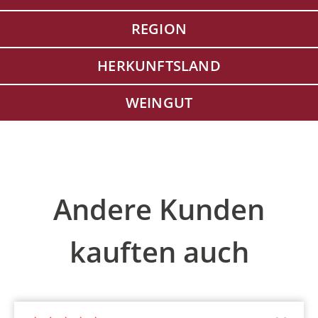
REGION
HERKUNFTSLAND
WEINGUT
Produktgalerie überspringen
Andere Kunden
kauften auch