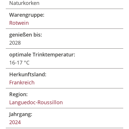
Naturkorken
Warengruppe:
Rotwein
genießen bis:
2028
optimale Trinktemperatur:
16-17 °C
Herkunftsland:
Frankreich
Region:
Languedoc-Roussillon
Jahrgang:
2024