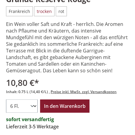
Frankreich
trocken
rot
Ein Wein voller Saft und Kraft - herrlich. Die Aromen
nach Pflaume und Kräutern, das intensive
Mundgefühl mit den würzigen Noten - all das entführt
Sie gedanklich ins sommerliche Frankreich: auf eine
Terrasse mit Blick in die duftende Garrigue-
Landschaft, es gibt gebackene Auberginen mit
Tomaten und Sardellen oder ein Kaninchen-
Gemüseragout. Das Leben kann so schön sein!
10,80 €*
Inhalt:
0.75 L
(14,40 €/L)
Preise inkl. MwSt. zzgl. Versandkosten
In den Warenkorb
sofort versandfertig
Lieferzeit 3-5 Werktage