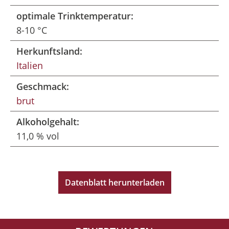
optimale Trinktemperatur:
8-10 °C
Herkunftsland:
Italien
Geschmack:
brut
Alkoholgehalt:
11,0 % vol
Datenblatt herunterladen