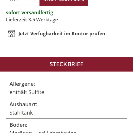
sofort versandfertig
Lieferzeit 3-5 Werktage
Jetzt Verfügbarkeit im Kontor prüfen
STECKBRIEF
Allergene:
enthält Sulfite
Ausbauart:
Stahltank
Boden: