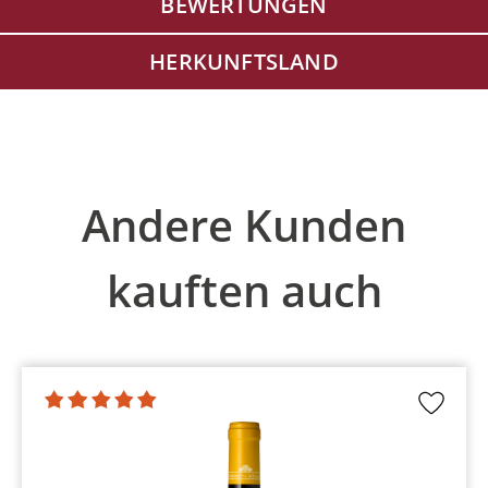
BEWERTUNGEN
HERKUNFTSLAND
Produktgalerie überspringen
Andere Kunden
kauften auch