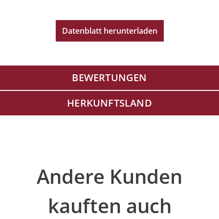
Datenblatt herunterladen
BEWERTUNGEN
HERKUNFTSLAND
Produktgalerie überspringen
Andere Kunden
kauften auch