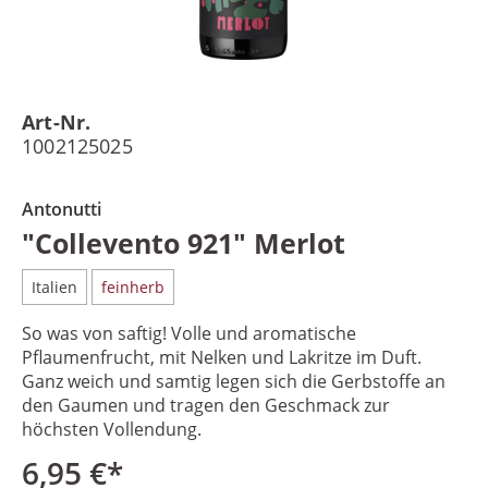
Art-Nr.
1002125025
Antonutti
"Collevento 921" Merlot
Italien
feinherb
So was von saftig! Volle und aromatische
Pflaumenfrucht, mit Nelken und Lakritze im Duft.
Ganz weich und samtig legen sich die Gerbstoffe an
den Gaumen und tragen den Geschmack zur
höchsten Vollendung.
6,95 €*