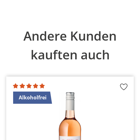
Produktgalerie überspringen
Andere Kunden
kauften auch
Alkoholfrei