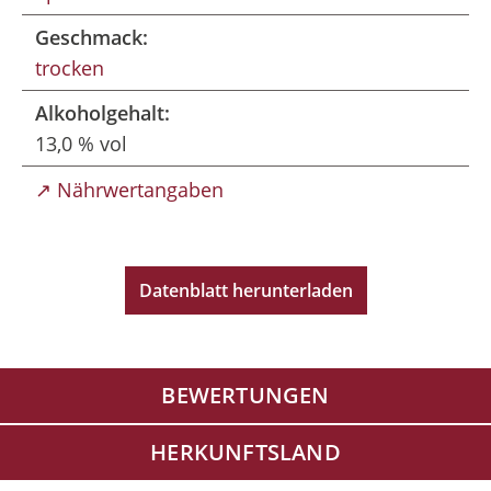
Geschmack:
trocken
Alkoholgehalt:
13,0 % vol
↗ Nährwertangaben
Datenblatt herunterladen
BEWERTUNGEN
HERKUNFTSLAND