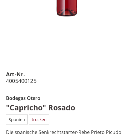
Art-Nr.
4005400125
Bodegas Otero
"Capricho" Rosado
Spanien
trocken
Die spanische Senkrechtstarter-Rebe Prieto Picudo